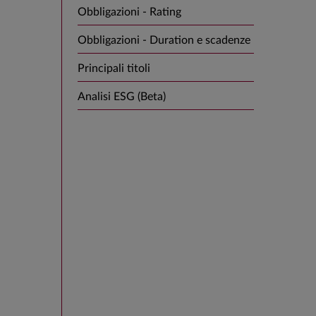
Obbligazioni - Rating
Obbligazioni - Duration e scadenze
Principali titoli
Analisi ESG (Beta)