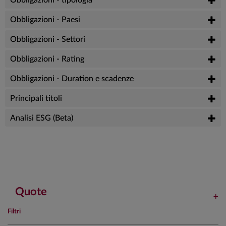
Obbligazioni - tipologia
Obbligazioni - Paesi
Obbligazioni - Settori
Obbligazioni - Rating
Obbligazioni - Duration e scadenze
Principali titoli
Analisi ESG (Beta)
Quote
Filtri