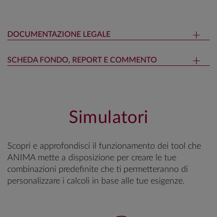
DOCUMENTAZIONE LEGALE
SCHEDA FONDO, REPORT E COMMENTO
Simulatori
Scopri e approfondisci il funzionamento dei tool che
ANIMA mette a disposizione per creare le tue
combinazioni predefinite che ti permetteranno di
personalizzare i calcoli in base alle tue esigenze.