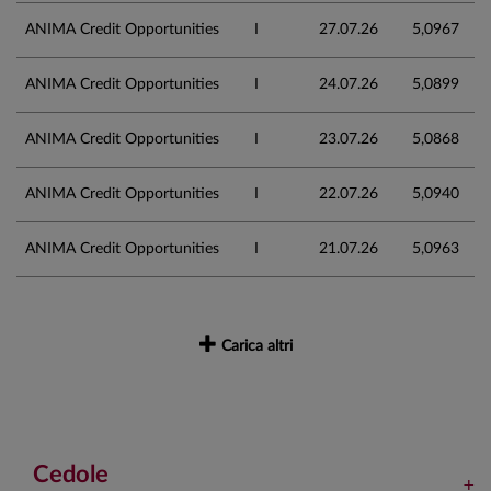
ANIMA Credit Opportunities
I
27.07.26
5,0967
ANIMA Credit Opportunities
I
24.07.26
5,0899
ANIMA Credit Opportunities
I
23.07.26
5,0868
ANIMA Credit Opportunities
I
22.07.26
5,0940
ANIMA Credit Opportunities
I
21.07.26
5,0963
Carica altri
Cedole