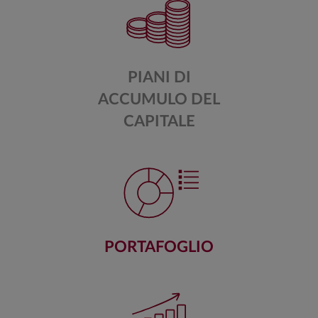
PIANI DI
ACCUMULO DEL
CAPITALE
PORTAFOGLIO