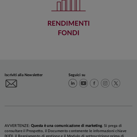
RENDIMENTI
FONDI
Iscriviti alla Newsletter
Seguici su
AVVERTENZE:
Questa è una comunicazione di marketing
. Si prega di
consultare il Prospetto, il Documento contenente le informazioni chiave
(KID), il Regolamento di gestione e il Modulo di sottoscrizione prima di