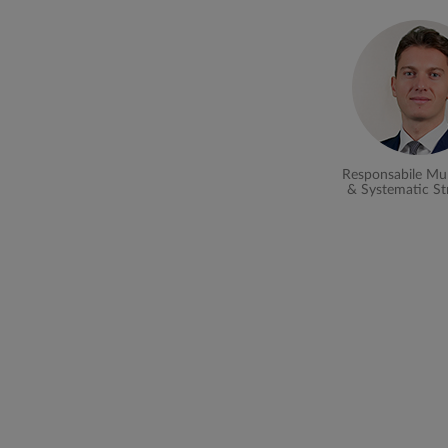
Responsabile Mul
& Systematic St