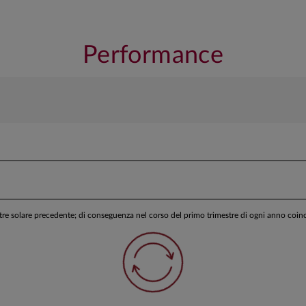
Performance
stre solare precedente; di conseguenza nel corso del primo trimestre di ogni anno coi