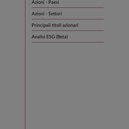
Azioni - Paesi
Azioni - Settori
Principali titoli azionari
Analisi ESG (Beta)