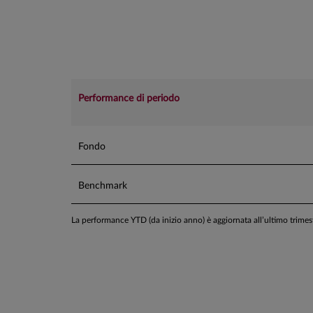
Performance di periodo
Fondo
Benchmark
La performance YTD (da inizio anno) è aggiornata all’ultimo trime