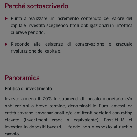
Perché sottoscriverlo
Punta a realizzare un incremento contenuto del valore del
capitale investito scegliendo titoli obbligazionari in un'ottica
di breve periodo.
Risponde alle esigenze di conservazione e graduale
rivalutazione del capitale.
Panoramica
Politica di investimento
Investe almeno il 70% in strumenti di mecato monetario e/o
obbligazioni a breve termine, denominati in Euro, emessi da
entità sovrane, sovranazionali e/o emittenti societari con rating
elevato (investment grade o equivalente). Possibilità di
investire in depositi bancari. Il fondo non è esposto al rischio
cambio.