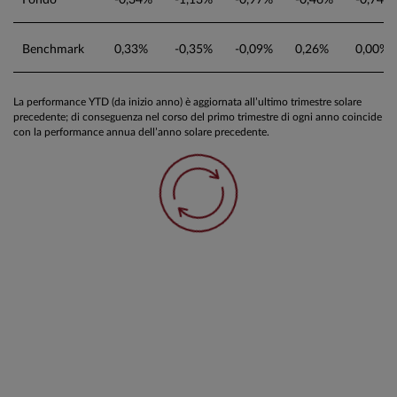
Benchmark
0,33%
-0,35%
-0,09%
0,26%
0,00%
La performance YTD (da inizio anno) è aggiornata all’ultimo trimestre solare
precedente; di conseguenza nel corso del primo trimestre di ogni anno coincide
con la performance annua dell’anno solare precedente.