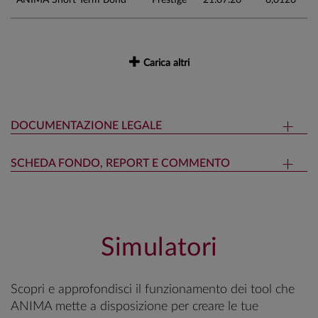
Carica altri
DOCUMENTAZIONE LEGALE
SCHEDA FONDO, REPORT E COMMENTO
Simulatori
Scopri e approfondisci il funzionamento dei tool che
ANIMA mette a disposizione per creare le tue