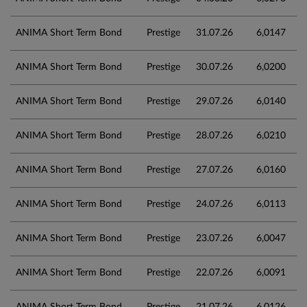
ANIMA Short Term Bond
Prestige
31.07.26
6,0147
ANIMA Short Term Bond
Prestige
30.07.26
6,0200
ANIMA Short Term Bond
Prestige
29.07.26
6,0140
ANIMA Short Term Bond
Prestige
28.07.26
6,0210
ANIMA Short Term Bond
Prestige
27.07.26
6,0160
ANIMA Short Term Bond
Prestige
24.07.26
6,0113
ANIMA Short Term Bond
Prestige
23.07.26
6,0047
ANIMA Short Term Bond
Prestige
22.07.26
6,0091
ANIMA Short Term Bond
Prestige
21.07.26
6,0126