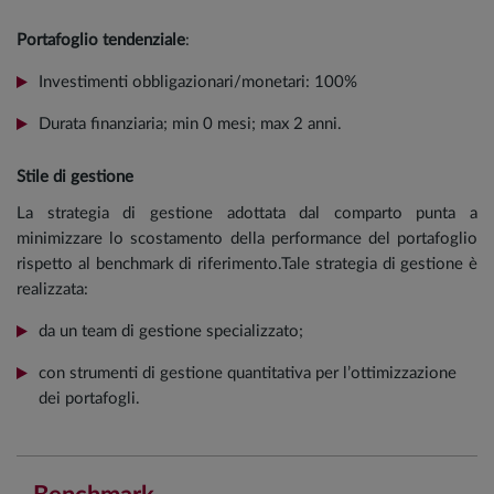
Portafoglio tendenziale
:
Investimenti obbligazionari/monetari: 100%
Durata finanziaria; min 0 mesi; max 2 anni.
Stile di gestione
La strategia di gestione adottata dal comparto punta a
minimizzare lo scostamento della performance del portafoglio
rispetto al benchmark di riferimento.Tale strategia di gestione è
realizzata:
da un team di gestione specializzato;
con strumenti di gestione quantitativa per l’ottimizzazione
dei portafogli.