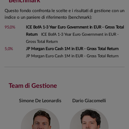
Benchmark
Questo fondo confronta le scelte e i risultati di gestione con un
indice o un paniere di riferimento (benchmark):
95,0%
ICE BofA 1-3 Year Euro Government in EUR - Gross Total
Return
ICE BofA 1-3 Year Euro Government in EUR -
Gross Total Return
5,0%
JP Morgan Euro Cash 1M in EUR - Gross Total Return
JP Morgan Euro Cash 1M in EUR - Gross Total Return
Team di Gestione
Simone De Leonardis
Dario Giacomelli