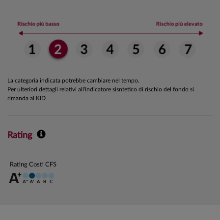
La categoria indicata potrebbe cambiare nel tempo.
Per ulteriori dettagli relativi all'indicatore sisntetico di rischio del fondo si
rimanda al KID
Rating
Rating Costi CFS