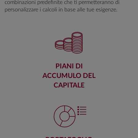
combinazioni predefinite che ti permetteranno di
personalizzare i calcoli in base alle tue esigenze.
PIANI DI
ACCUMULO DEL
CAPITALE