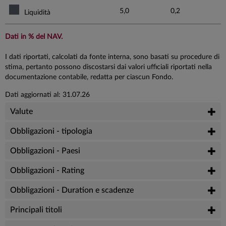
5,0
0,2
Liquidità
Dati in % del NAV.
I dati riportati, calcolati da fonte interna, sono basati su procedure di
stima, pertanto possono discostarsi dai valori ufficiali riportati nella
documentazione contabile, redatta per ciascun Fondo.
Dati aggiornati al: 31.07.26
Valute
Obbligazioni - tipologia
Obbligazioni - Paesi
Obbligazioni - Rating
Obbligazioni - Duration e scadenze
Principali titoli