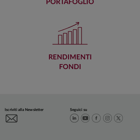
PORTAFOGLIO
RENDIMENTI
FONDI
Iscriviti alla Newsletter
Seguici su