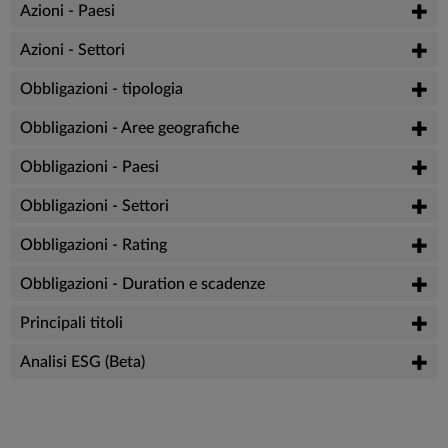
Azioni - Paesi
Azioni - Settori
Obbligazioni - tipologia
Obbligazioni - Aree geografiche
Obbligazioni - Paesi
Obbligazioni - Settori
Obbligazioni - Rating
Obbligazioni - Duration e scadenze
Principali titoli
Analisi ESG (Beta)