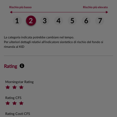
La categoria indicata potrebbe cambiare nel tempo.
Per ulteriori dettagli relativi all'indicatore sisntetico di rischio del fondo si
rimanda al KID
Rating
Morningstar Rating
Rating CFS
Rating Costi CFS