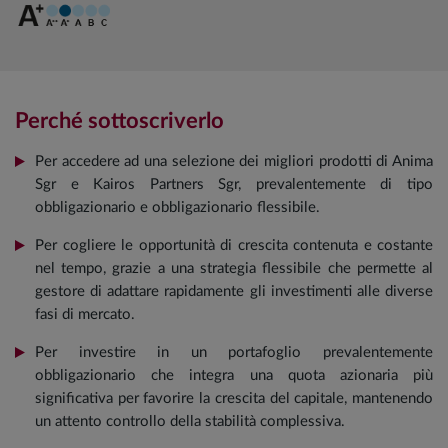
Perché sottoscriverlo
Per accedere ad una selezione dei migliori prodotti di Anima
Sgr e Kairos Partners Sgr, prevalentemente di tipo
obbligazionario e obbligazionario flessibile.
Per cogliere le opportunità di crescita contenuta e costante
nel tempo, grazie a una strategia flessibile che permette al
gestore di adattare rapidamente gli investimenti alle diverse
fasi di mercato.
Per investire in un portafoglio prevalentemente
obbligazionario che integra una quota azionaria più
significativa per favorire la crescita del capitale, mantenendo
un attento controllo della stabilità complessiva.