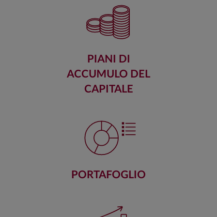
PIANI DI
ACCUMULO DEL
CAPITALE
PORTAFOGLIO