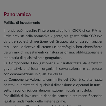
Panoramica
Politica di investimento
Il fondo può investire l'intero portafoglio in OICR, di cui FIA nei
limiti previsti dalla normativa vigente, sia gestiti dalla SGR e/o
da altre società di gestione del Gruppo, sia di asset manager
terzi, con l'obiettivo di creare un portafoglio ben diversificato
tra un mix di investimenti di natura azionaria, obbligazionaria e
monetaria di qualsiasi area geografica.
La Componente Obbligazionaria è caratterizzata da emittenti
governativi, enti locali, organismi sovranazionali e corporate,
con denominazione in qualsiasi valuta.
La Componente Azionaria, con limite del 30%, è caratterizzata
da titoli di emittenti di qualsiasi dimensione e operanti in tutti i
settori economici, con denominazione in qualsiasi valuta.
Possibilità di investire in depositi bancari e strumenti finanziari
legati all'andamento delle materie prime.