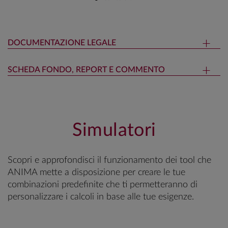
DOCUMENTAZIONE LEGALE
SCHEDA FONDO, REPORT E COMMENTO
Simulatori
Scopri e approfondisci il funzionamento dei tool che
ANIMA mette a disposizione per creare le tue
combinazioni predefinite che ti permetteranno di
personalizzare i calcoli in base alle tue esigenze.