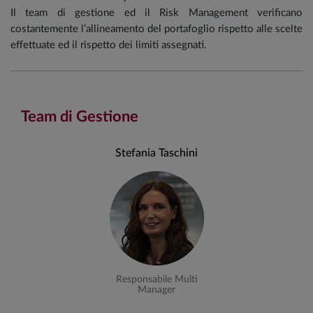
Il team di gestione ed il Risk Management verificano
costantemente l’allineamento del portafoglio rispetto alle scelte
effettuate ed il rispetto dei limiti assegnati.
Team di Gestione
Stefania Taschini
Responsabile Multi
Manager