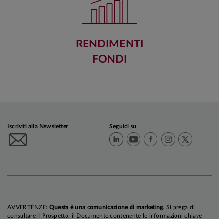
RENDIMENTI
FONDI
Iscriviti alla Newsletter
Seguici su
AVVERTENZE:
Questa è una comunicazione di marketing
. Si prega di
consultare il Prospetto, il Documento contenente le informazioni chiave