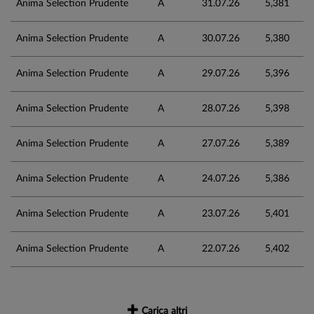
Anima Selection Prudente
A
31.07.26
5,381
Anima Selection Prudente
A
30.07.26
5,380
Anima Selection Prudente
A
29.07.26
5,396
Anima Selection Prudente
A
28.07.26
5,398
Anima Selection Prudente
A
27.07.26
5,389
Anima Selection Prudente
A
24.07.26
5,386
Anima Selection Prudente
A
23.07.26
5,401
Anima Selection Prudente
A
22.07.26
5,402
Carica altri