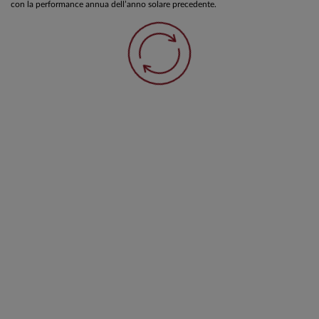
con la performance annua dell’anno solare precedente.