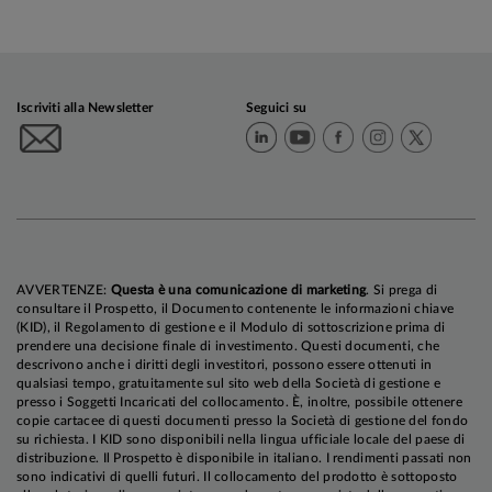
Iscriviti alla Newsletter
Seguici su
AVVERTENZE:
Questa è una comunicazione di marketing
. Si prega di
consultare il Prospetto, il Documento contenente le informazioni chiave
(KID), il Regolamento di gestione e il Modulo di sottoscrizione prima di
prendere una decisione finale di investimento. Questi documenti, che
descrivono anche i diritti degli investitori, possono essere ottenuti in
qualsiasi tempo, gratuitamente sul sito web della Società di gestione e
presso i Soggetti Incaricati del collocamento. È, inoltre, possibile ottenere
copie cartacee di questi documenti presso la Società di gestione del fondo
su richiesta. I KID sono disponibili nella lingua ufficiale locale del paese di
distribuzione. Il Prospetto è disponibile in italiano. I rendimenti passati non
sono indicativi di quelli futuri. Il collocamento del prodotto è sottoposto