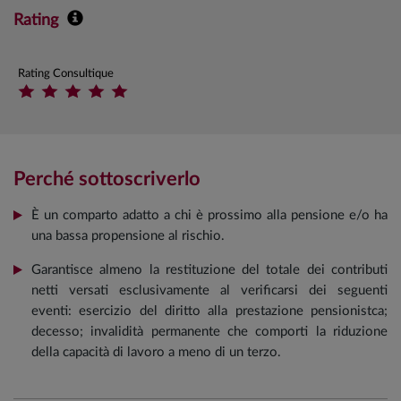
Rating
Rating Consultique
Perché sottoscriverlo
È un comparto adatto a chi è prossimo alla pensione e/o ha
una bassa propensione al rischio.
Garantisce almeno la restituzione del totale dei contributi
netti versati esclusivamente al verificarsi dei seguenti
eventi: esercizio del diritto alla prestazione pensionistca;
decesso; invalidità permanente che comporti la riduzione
della capacità di lavoro a meno di un terzo.