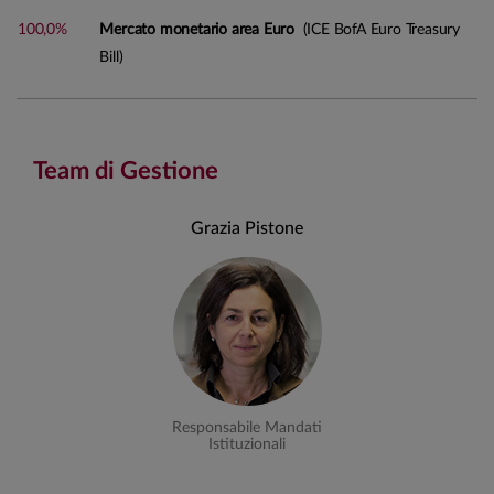
100,0%
Mercato monetario area Euro
(ICE BofA Euro Treasury
Bill)
Team di Gestione
Grazia Pistone
Responsabile Mandati
Istituzionali