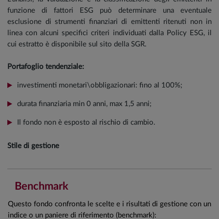
funzione di fattori ESG può determinare una eventuale
esclusione di strumenti finanziari di emittenti ritenuti non in
linea con alcuni specifici criteri individuati dalla Policy ESG, il
cui estratto è disponibile sul sito della SGR.
Portafoglio tendenziale:
investimenti monetari\obbligazionari: fino al 100%;
durata finanziaria min 0 anni, max 1,5 anni;
Il fondo non è esposto al rischio di cambio.
Stile di gestione
Benchmark
Questo fondo confronta le scelte e i risultati di gestione con un
indice o un paniere di riferimento (benchmark):