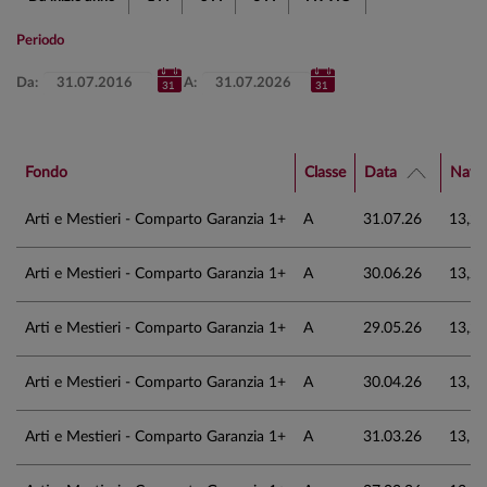
Periodo
Da:
A:
Fondo
Classe
Data
Nav 
Arti e Mestieri - Comparto Garanzia 1+
A
31.07.26
13,2
Arti e Mestieri - Comparto Garanzia 1+
A
30.06.26
13,2
Arti e Mestieri - Comparto Garanzia 1+
A
29.05.26
13,2
Arti e Mestieri - Comparto Garanzia 1+
A
30.04.26
13,1
Arti e Mestieri - Comparto Garanzia 1+
A
31.03.26
13,1