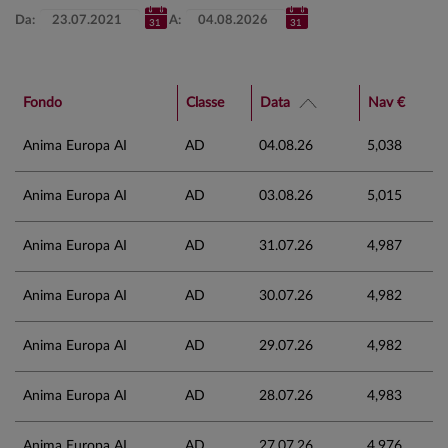
Da:
A:
Fondo
Classe
Data
Nav €
Anima Europa AI
AD
04.08.26
5,038
Anima Europa AI
AD
03.08.26
5,015
Anima Europa AI
AD
31.07.26
4,987
Anima Europa AI
AD
30.07.26
4,982
Anima Europa AI
AD
29.07.26
4,982
Anima Europa AI
AD
28.07.26
4,983
Anima Europa AI
AD
27.07.26
4,976