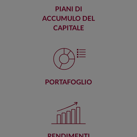
PIANI DI
ACCUMULO DEL
CAPITALE
PORTAFOGLIO
RENDIMENTI