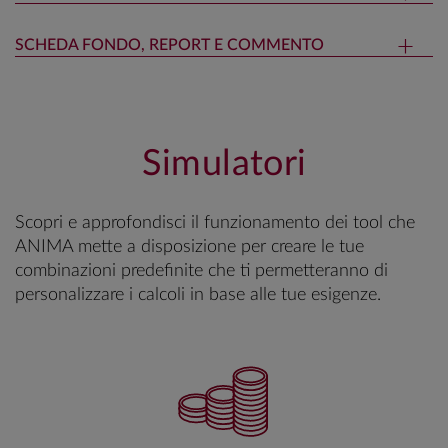
SCHEDA FONDO, REPORT E COMMENTO
Simulatori
Scopri e approfondisci il funzionamento dei tool che
ANIMA mette a disposizione per creare le tue
combinazioni predefinite che ti permetteranno di
personalizzare i calcoli in base alle tue esigenze.