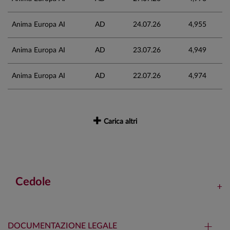
Anima Europa AI
AD
24.07.26
4,955
Anima Europa AI
AD
23.07.26
4,949
Anima Europa AI
AD
22.07.26
4,974
Carica altri
Cedole
DOCUMENTAZIONE LEGALE