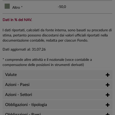
-50,0
Altro *
Dati in % del NAV.
I dati riportati, calcolati da fonte interna, sono basati su procedure di
stima, pertanto possono discostarsi dai valori ufficiali riportati nella
documentazione contabile, redatta per ciascun Fondo.
Dati aggiornati al: 31.07.26
* comprende altre attività e il nozionale (voce contabile a
compensazione delle posizioni in strumenti derivati)
Valute
Azioni - Paesi
Azioni - Settori
Obbligazioni - tipologia
Obbligazioni - Paesi