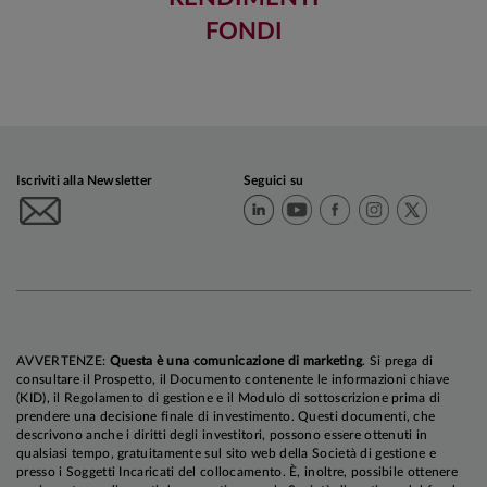
FONDI
Iscriviti alla Newsletter
Seguici su
AVVERTENZE:
Questa è una comunicazione di marketing
. Si prega di
consultare il Prospetto, il Documento contenente le informazioni chiave
(KID), il Regolamento di gestione e il Modulo di sottoscrizione prima di
prendere una decisione finale di investimento. Questi documenti, che
descrivono anche i diritti degli investitori, possono essere ottenuti in
qualsiasi tempo, gratuitamente sul sito web della Società di gestione e
presso i Soggetti Incaricati del collocamento. È, inoltre, possibile ottenere