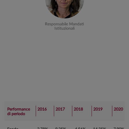
Responsabile Mandati
Istituzionali
Performance
2016
2017
2018
2019
2020
di periodo