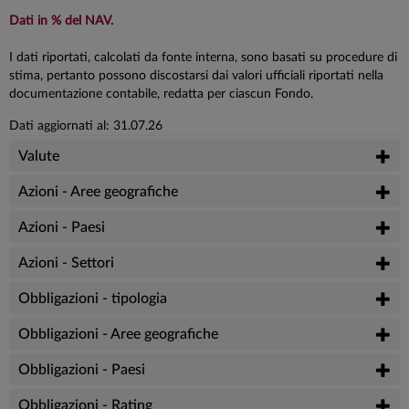
Dati in % del NAV.
I dati riportati, calcolati da fonte interna, sono basati su procedure di
stima, pertanto possono discostarsi dai valori ufficiali riportati nella
documentazione contabile, redatta per ciascun Fondo.
Dati aggiornati al: 31.07.26
Valute
Azioni - Aree geografiche
Azioni - Paesi
Azioni - Settori
Obbligazioni - tipologia
Obbligazioni - Aree geografiche
Obbligazioni - Paesi
Obbligazioni - Rating