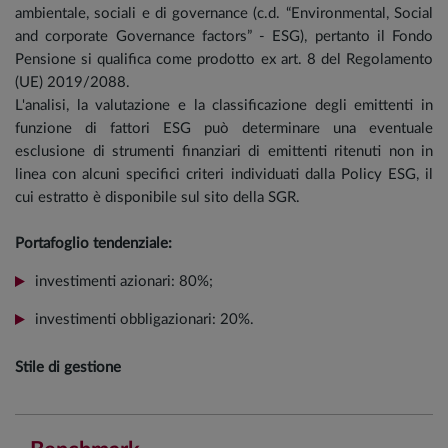
ambientale, sociali e di governance (c.d. “Environmental, Social
and corporate Governance factors” - ESG), pertanto il Fondo
Pensione si qualifica come prodotto ex art. 8 del Regolamento
(UE) 2019/2088.
L'analisi, la valutazione e la classificazione degli emittenti in
funzione di fattori ESG può determinare una eventuale
esclusione di strumenti finanziari di emittenti ritenuti non in
linea con alcuni specifici criteri individuati dalla Policy ESG, il
cui estratto è disponibile sul sito della SGR.
Portafoglio tendenziale:
investimenti azionari: 80%;
investimenti obbligazionari: 20%.
Stile di gestione