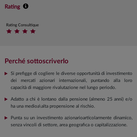
Rating
Rating Consultique
Perché sottoscriverlo
Si prefigge di cogliere le diverse opportunità di investimento
dei mercati azionari internazionali, puntando alla loro
capacità di maggiore rivalutazione nel lungo periodo.
Adatto a chi è lontano dalla pensione (almeno 25 anni) e/o
ha una medioa\alta propensione al rischio.
Punta su un investimento azionarioarticolarmente dinamico,
senza vincoli di settore, area geografica o capitalizzazione.