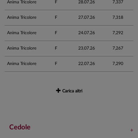
Anima Tricolore
F
28.07.26
7,337
Anima Tricolore
F
27.07.26
7,318
Anima Tricolore
F
24.07.26
7,292
Anima Tricolore
F
23.07.26
7,267
Anima Tricolore
F
22.07.26
7,290
Carica altri
Cedole