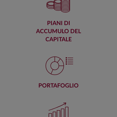
PIANI DI
ACCUMULO DEL
CAPITALE
PORTAFOGLIO