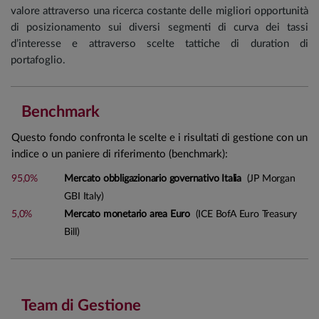
valore attraverso una ricerca costante delle migliori opportunità
di posizionamento sui diversi segmenti di curva dei tassi
d’interesse e attraverso scelte tattiche di duration di
portafoglio.
Benchmark
Questo fondo confronta le scelte e i risultati di gestione con un
indice o un paniere di riferimento (benchmark):
95,0%
Mercato obbligazionario governativo Italia
(JP Morgan
GBI Italy)
5,0%
Mercato monetario area Euro
(ICE BofA Euro Treasury
Bill)
Team di Gestione