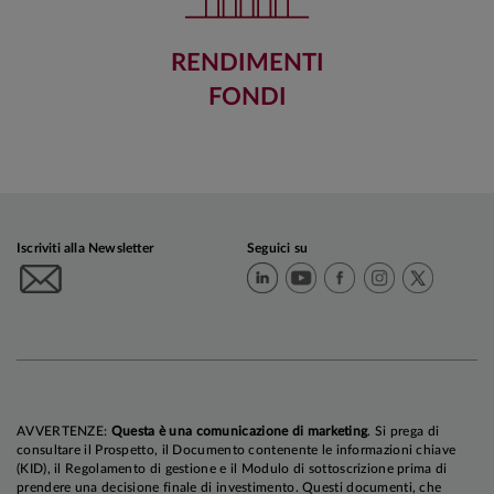
RENDIMENTI
FONDI
Iscriviti alla Newsletter
Seguici su
AVVERTENZE:
Questa è una comunicazione di marketing
. Si prega di
consultare il Prospetto, il Documento contenente le informazioni chiave
(KID), il Regolamento di gestione e il Modulo di sottoscrizione prima di
prendere una decisione finale di investimento. Questi documenti, che