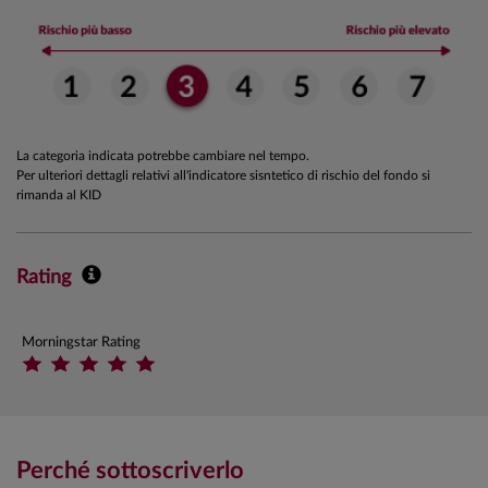
La categoria indicata potrebbe cambiare nel tempo.
Per ulteriori dettagli relativi all'indicatore sisntetico di rischio del fondo si
rimanda al KID
Rating
Morningstar Rating
Perché sottoscriverlo