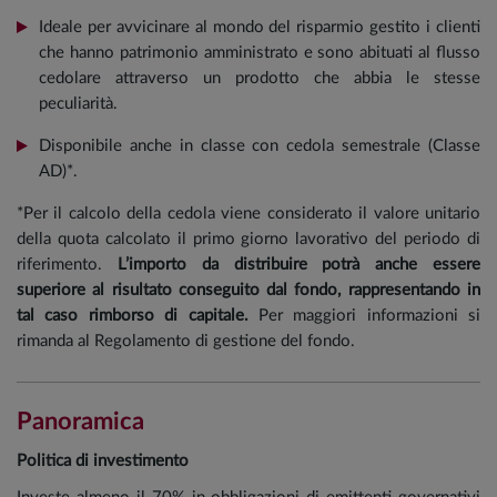
Ideale per avvicinare al mondo del risparmio gestito i clienti
che hanno patrimonio amministrato e sono abituati al flusso
cedolare attraverso un prodotto che abbia le stesse
peculiarità.
Disponibile anche in classe con cedola semestrale (Classe
AD)*.
*Per il calcolo della cedola viene considerato il valore unitario
della quota calcolato il primo giorno lavorativo del periodo di
riferimento.
L’importo da distribuire potrà anche essere
superiore al risultato conseguito dal fondo, rappresentando in
tal caso rimborso di capitale.
Per maggiori informazioni si
rimanda al Regolamento di gestione del fondo.
Panoramica
Politica di investimento