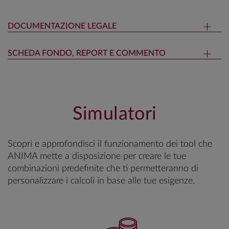
DOCUMENTAZIONE LEGALE
SCHEDA FONDO, REPORT E COMMENTO
Simulatori
Scopri e approfondisci il funzionamento dei tool che
ANIMA mette a disposizione per creare le tue
combinazioni predefinite che ti permetteranno di
personalizzare i calcoli in base alle tue esigenze.