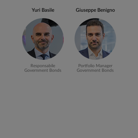
Yuri Basile
Giuseppe Benigno
Responsabile
Portfolio Manager
Government Bonds
Government Bonds