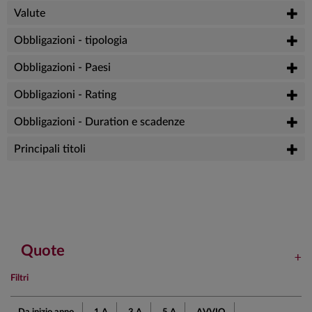
Valute
Obbligazioni - tipologia
Obbligazioni - Paesi
Obbligazioni - Rating
Obbligazioni - Duration e scadenze
Principali titoli
Quote
Filtri