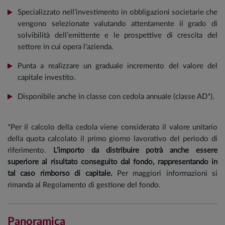
Specializzato nell’investimento in obbligazioni societarie che
vengono selezionate valutando attentamente il grado di
solvibilità dell’emittente e le prospettive di crescita del
settore in cui opera l’azienda.
Punta a realizzare un graduale incremento del valore del
capitale investito.
Disponibile anche in classe con cedola annuale (classe AD*).
*Per il calcolo della cedola viene considerato il valore unitario
della quota calcolato il primo giorno lavorativo del periodo di
riferimento.
L’importo da distribuire potrà anche essere
superiore al risultato conseguito dal fondo, rappresentando in
tal caso rimborso di capitale.
Per maggiori informazioni si
rimanda al Regolamento di gestione del fondo.
Panoramica