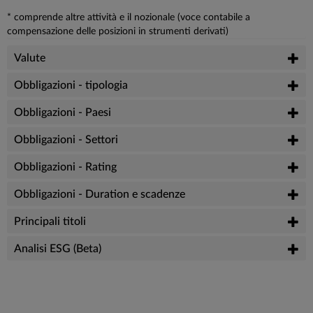
* comprende altre attività e il nozionale (voce contabile a
compensazione delle posizioni in strumenti derivati)
Valute
Obbligazioni - tipologia
Obbligazioni - Paesi
Obbligazioni - Settori
Obbligazioni - Rating
Obbligazioni - Duration e scadenze
Principali titoli
Analisi ESG (Beta)