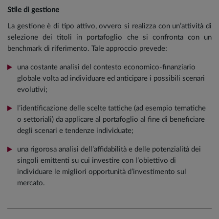
Stile di gestione
La gestione è di tipo attivo, ovvero si realizza con un’attività di
selezione dei titoli in portafoglio che si confronta con un
benchmark di riferimento. Tale approccio prevede:
una costante analisi del contesto economico-finanziario
globale volta ad individuare ed anticipare i possibili scenari
evolutivi;
l’identificazione delle scelte tattiche (ad esempio tematiche
o settoriali) da applicare al portafoglio al fine di beneficiare
degli scenari e tendenze individuate;
una rigorosa analisi dell’affidabilità e delle potenzialità dei
singoli emittenti su cui investire con l’obiettivo di
individuare le migliori opportunità d’investimento sul
mercato.