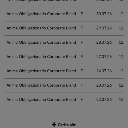
Anima Obbligazionario Corporate Blend
F
30.07.26
12,5
Anima Obbligazionario Corporate Blend
F
29.07.26
12,5
Anima Obbligazionario Corporate Blend
F
28.07.26
12,5
Anima Obbligazionario Corporate Blend
F
27.07.26
12,5
Anima Obbligazionario Corporate Blend
F
24.07.26
12,5
Anima Obbligazionario Corporate Blend
F
23.07.26
12,5
Anima Obbligazionario Corporate Blend
F
22.07.26
12,5
Carica altri