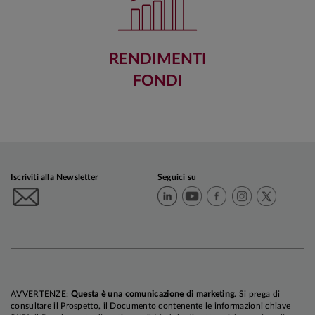
RENDIMENTI
FONDI
Iscriviti alla Newsletter
Seguici su
AVVERTENZE:
Questa è una comunicazione di marketing
. Si prega di
consultare il Prospetto, il Documento contenente le informazioni chiave