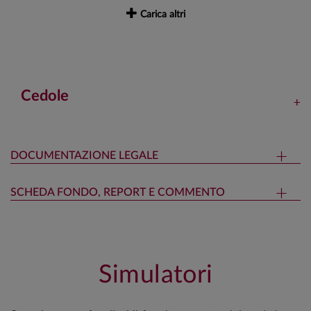
Carica altri
Cedole
DOCUMENTAZIONE LEGALE
SCHEDA FONDO, REPORT E COMMENTO
Simulatori