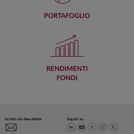
PORTAFOGLIO
RENDIMENTI
FONDI
Iscriviti alla Newsletter
Seguici su