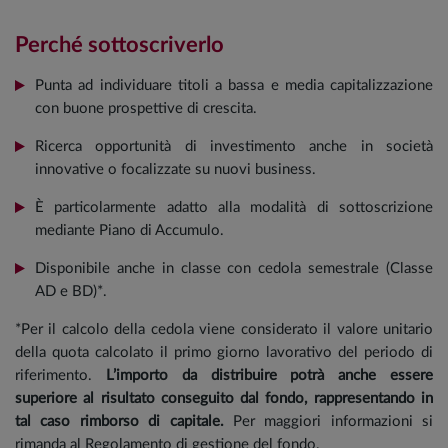
Perché sottoscriverlo
Punta ad individuare titoli a bassa e media capitalizzazione
con buone prospettive di crescita.
Ricerca opportunità di investimento anche in società
innovative o focalizzate su nuovi business.
È particolarmente adatto alla modalità di sottoscrizione
mediante Piano di Accumulo.
Disponibile anche in classe con cedola semestrale (Classe
AD e BD)*.
*Per il calcolo della cedola viene considerato il valore unitario
della quota calcolato il primo giorno lavorativo del periodo di
riferimento.
L’importo da distribuire potrà anche essere
superiore al risultato conseguito dal fondo, rappresentando in
tal caso rimborso di capitale.
Per maggiori informazioni si
rimanda al Regolamento di gestione del fondo.