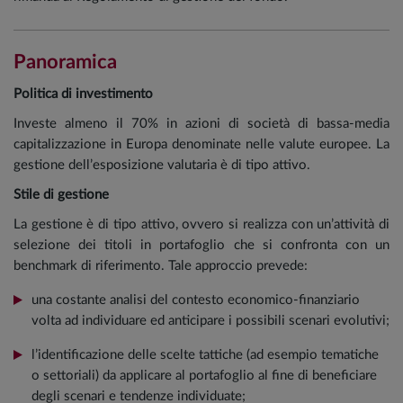
Panoramica
Politica di investimento
Investe almeno il 70% in azioni di società di bassa-media
capitalizzazione in Europa denominate nelle valute europee. La
gestione dell’esposizione valutaria è di tipo attivo.
Stile di gestione
La gestione è di tipo attivo, ovvero si realizza con un’attività di
selezione dei titoli in portafoglio che si confronta con un
benchmark di riferimento. Tale approccio prevede:
una costante analisi del contesto economico-finanziario
volta ad individuare ed anticipare i possibili scenari evolutivi;
l’identificazione delle scelte tattiche (ad esempio tematiche
o settoriali) da applicare al portafoglio al fine di beneficiare
degli scenari e tendenze individuate;