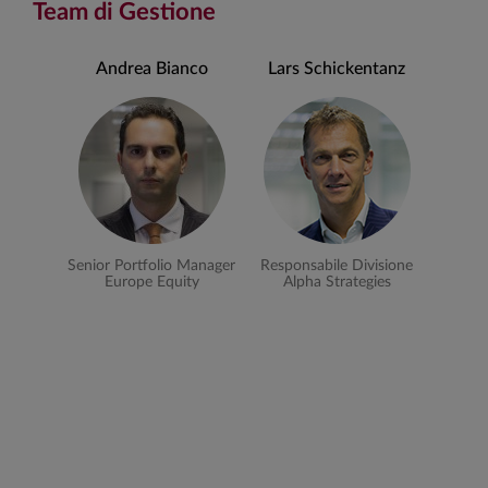
Team di Gestione
Andrea Bianco
Lars Schickentanz
Senior Portfolio Manager
Responsabile Divisione
Europe Equity
Alpha Strategies