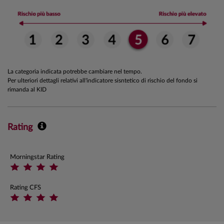
La categoria indicata potrebbe cambiare nel tempo.
Per ulteriori dettagli relativi all'indicatore sisntetico di rischio del fondo si
rimanda al KID
Rating
Morningstar Rating
Rating CFS