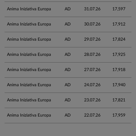
Anima Iniziativa Europa
AD
31.07.26
17,597
Anima Iniziativa Europa
AD
30.07.26
17,912
Anima Iniziativa Europa
AD
29.07.26
17,824
Anima Iniziativa Europa
AD
28.07.26
17,925
Anima Iniziativa Europa
AD
27.07.26
17,918
Anima Iniziativa Europa
AD
24.07.26
17,940
Anima Iniziativa Europa
AD
23.07.26
17,821
Anima Iniziativa Europa
AD
22.07.26
17,959