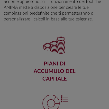
Scopri e approfondisci il funzionamento dei tool che
ANIMA mette a disposizione per creare le tue
combinazioni predefinite che ti permetteranno di
personalizzare i calcoli in base alle tue esigenze.
PIANI DI
ACCUMULO DEL
CAPITALE