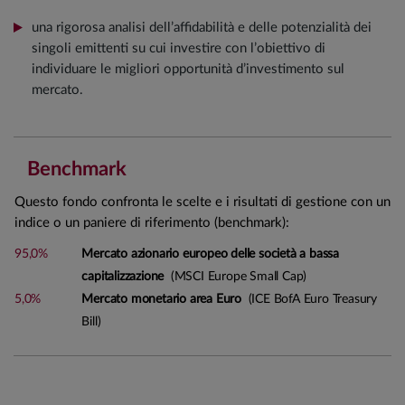
una rigorosa analisi dell’affidabilità e delle potenzialità dei
singoli emittenti su cui investire con l’obiettivo di
individuare le migliori opportunità d’investimento sul
mercato.
Benchmark
Questo fondo confronta le scelte e i risultati di gestione con un
indice o un paniere di riferimento (benchmark):
95,0%
Mercato azionario europeo delle società a bassa
capitalizzazione
(MSCI Europe Small Cap)
5,0%
Mercato monetario area Euro
(ICE BofA Euro Treasury
Bill)