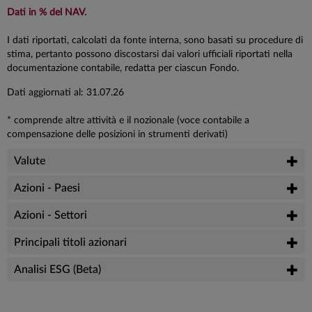
Dati in % del NAV.
I dati riportati, calcolati da fonte interna, sono basati su procedure di
stima, pertanto possono discostarsi dai valori ufficiali riportati nella
documentazione contabile, redatta per ciascun Fondo.
Dati aggiornati al: 31.07.26
* comprende altre attività e il nozionale (voce contabile a
compensazione delle posizioni in strumenti derivati)
Valute
Azioni - Paesi
Azioni - Settori
Principali titoli azionari
Analisi ESG (Beta)