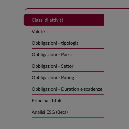
Classi di attività
Valute
Obbligazioni - tipologia
Obbligazioni - Paesi
Obbligazioni - Settori
Obbligazioni - Rating
Obbligazioni - Duration e scadenze
Principali titoli
Analisi ESG (Beta)