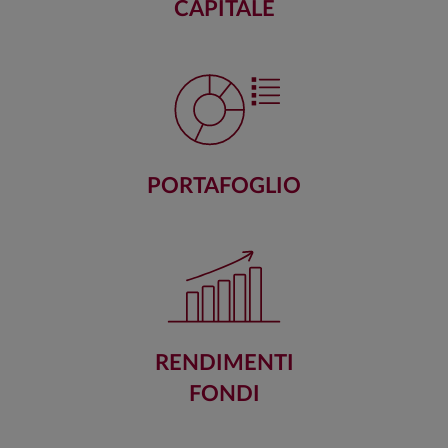
CAPITALE
PORTAFOGLIO
RENDIMENTI
FONDI