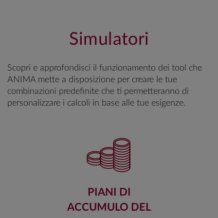
Simulatori
Scopri e approfondisci il funzionamento dei tool che
ANIMA mette a disposizione per creare le tue
combinazioni predefinite che ti permetteranno di
personalizzare i calcoli in base alle tue esigenze.
PIANI DI
ACCUMULO DEL