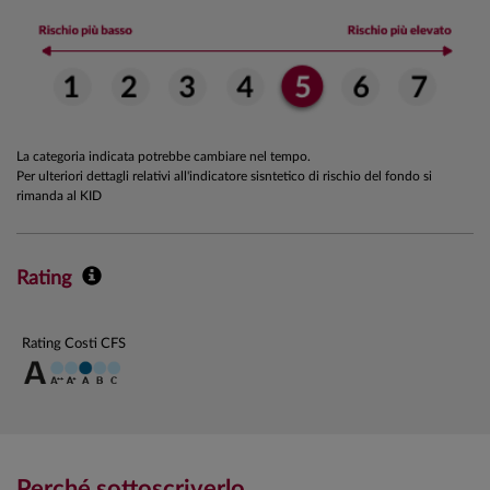
La categoria indicata potrebbe cambiare nel tempo.
Per ulteriori dettagli relativi all'indicatore sisntetico di rischio del fondo si
rimanda al KID
Rating
Rating Costi CFS
Perché sottoscriverlo