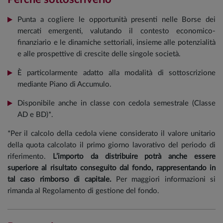
Punta a cogliere le opportunità presenti nelle Borse dei
mercati emergenti, valutando il contesto economico-
finanziario e le dinamiche settoriali, insieme alle potenzialità
e alle prospettive di crescite delle singole società.
È particolarmente adatto alla modalità di sottoscrizione
mediante Piano di Accumulo.
Disponibile anche in classe con cedola semestrale (Classe
AD e BD)*.
*Per il calcolo della cedola viene considerato il valore unitario
della quota calcolato il primo giorno lavorativo del periodo di
riferimento.
L’importo da distribuire potrà anche essere
superiore al risultato conseguito dal fondo, rappresentando in
tal caso rimborso di capitale.
Per maggiori informazioni si
rimanda al Regolamento di gestione del fondo.