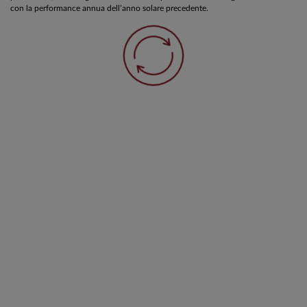
con la performance annua dell’anno solare precedente.