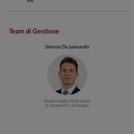
Bill)
Team di Gestione
Simone De Leonardis
Responsabile Multi-Asset
& Systematic Strategies