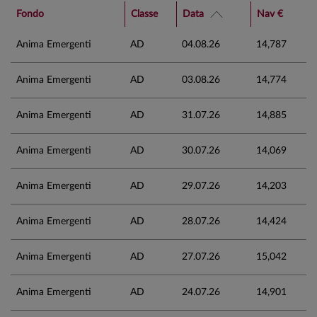
Fondo
Classe
Data
Nav €
Anima Emergenti
AD
04.08.26
14,787
Anima Emergenti
AD
03.08.26
14,774
Anima Emergenti
AD
31.07.26
14,885
Anima Emergenti
AD
30.07.26
14,069
Anima Emergenti
AD
29.07.26
14,203
Anima Emergenti
AD
28.07.26
14,424
Anima Emergenti
AD
27.07.26
15,042
Anima Emergenti
AD
24.07.26
14,901