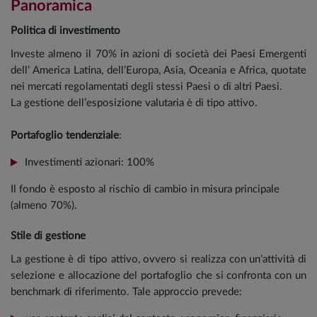
Panoramica
Politica di investimento
Investe almeno il 70% in azioni di società dei Paesi Emergenti
dell’ America Latina, dell’Europa, Asia, Oceania e Africa, quotate
nei mercati regolamentati degli stessi Paesi o di altri Paesi.
La gestione dell’esposizione valutaria è di tipo attivo.
Portafoglio tendenziale
:
Investimenti azionari: 100%
Il fondo è esposto al rischio di cambio in misura principale
(almeno 70%).
Stile di gestione
La gestione è di tipo attivo, ovvero si realizza con un’attività di
selezione e allocazione del portafoglio che si confronta con un
benchmark di riferimento. Tale approccio prevede: