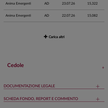
Anima Emergenti
AD
23.07.26
15,322
Anima Emergenti
AD
22.07.26
15,082
Carica altri
Cedole
DOCUMENTAZIONE LEGALE
SCHEDA FONDO, REPORT E COMMENTO