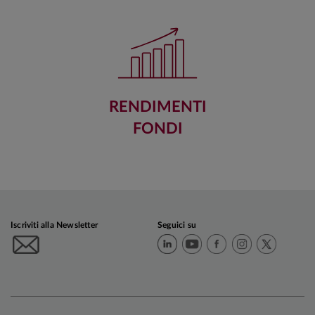
RENDIMENTI
FONDI
Iscriviti alla Newsletter
Seguici su