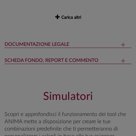
Carica altri
DOCUMENTAZIONE LEGALE
SCHEDA FONDO, REPORT E COMMENTO
Simulatori
Scopri e approfondisci il funzionamento dei tool che
ANIMA mette a disposizione per creare le tue
combinazioni predefinite che ti permetteranno di