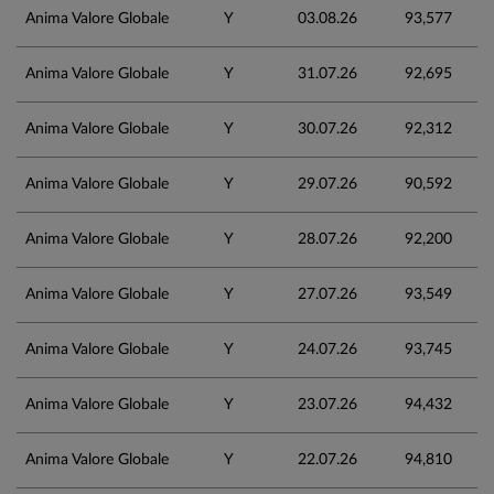
Anima Valore Globale
Y
03.08.26
93,577
Anima Valore Globale
Y
31.07.26
92,695
Anima Valore Globale
Y
30.07.26
92,312
Anima Valore Globale
Y
29.07.26
90,592
Anima Valore Globale
Y
28.07.26
92,200
Anima Valore Globale
Y
27.07.26
93,549
Anima Valore Globale
Y
24.07.26
93,745
Anima Valore Globale
Y
23.07.26
94,432
Anima Valore Globale
Y
22.07.26
94,810