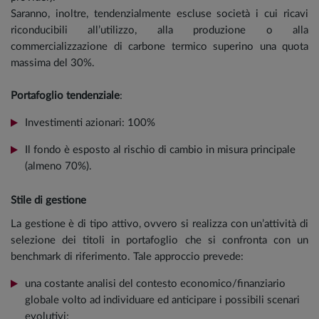
Saranno, inoltre, tendenzialmente escluse società i cui ricavi
riconducibili all’utilizzo, alla produzione o alla
commercializzazione di carbone termico superino una quota
massima del 30%.
Portafoglio tendenziale
:
Investimenti azionari: 100%
Il fondo è esposto al rischio di cambio in misura principale
(almeno 70%).
Stile di gestione
La gestione è di tipo attivo, ovvero si realizza con un’attività di
selezione dei titoli in portafoglio che si confronta con un
benchmark di riferimento. Tale approccio prevede:
una costante analisi del contesto economico/finanziario
globale volto ad individuare ed anticipare i possibili scenari
evolutivi;