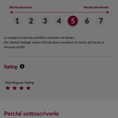
La categoria indicata potrebbe cambiare nel tempo.
Per ulteriori dettagli relativi all'indicatore sisntetico di rischio del fondo si
rimanda al KID
Rating
Morningstar Rating
Perché sottoscriverlo