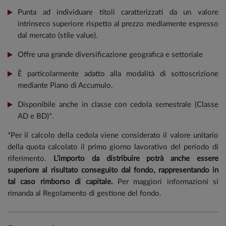
Punta ad individuare titoli caratterizzati da un valore
intrinseco superiore rispetto al prezzo mediamente espresso
dal mercato (stile value).
Offre una grande diversificazione geografica e settoriale
È particolarmente adatto alla modalità di sottoscrizione
mediante Piano di Accumulo.
Disponibile anche in classe con cedola semestrale (Classe
AD e BD)*.
*Per il calcolo della cedola viene considerato il valore unitario
della quota calcolato il primo giorno lavorativo del periodo di
riferimento.
L’importo da distribuire potrà anche essere
superiore al risultato conseguito dal fondo, rappresentando in
tal caso rimborso di capitale.
Per maggiori informazioni si
rimanda al Regolamento di gestione del fondo.