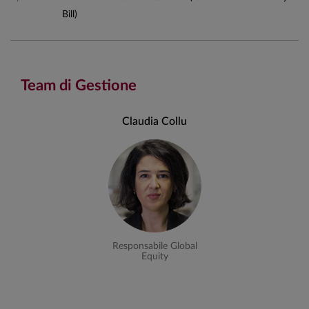
Bill)
Team di Gestione
Claudia Collu
Responsabile Global
Equity