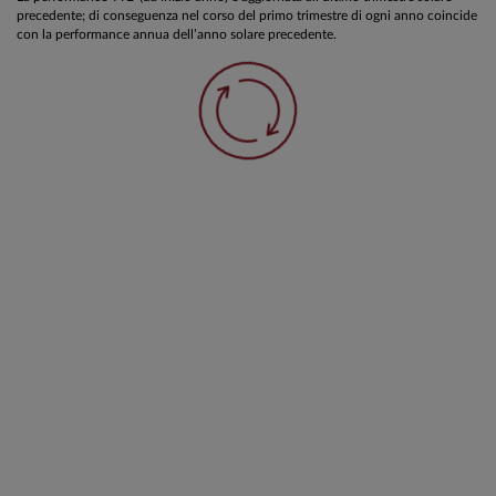
precedente; di conseguenza nel corso del primo trimestre di ogni anno coincide
con la performance annua dell’anno solare precedente.