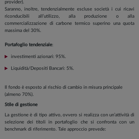
provider).
Saranno, inoltre, tendenzialmente escluse società i cui ricavi
riconducibili all’utilizzo, alla produzione o alla
commercializzazione di carbone termico superino una quota
massima del 30%.
Portafoglio tendenziale
:
investimenti azionari: 95%.
Liquidità/Depositi Bancari: 5%.
Il fondo è esposto al rischio di cambio in misura principale
(almeno 70%).
Stile di gestione
La gestione è di tipo attivo, ovvero si realizza con un’attività di
selezione dei titoli in portafoglio che si confronta con un
benchmark di riferimento. Tale approccio prevede: