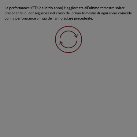
La performance YTD (da inizio anno) è aggiornata all’ultimo trimestre solare
precedente; di conseguenza nel corso del primo trimestre di ogni anno coincide
con la performance annua dell’anno solare precedente.