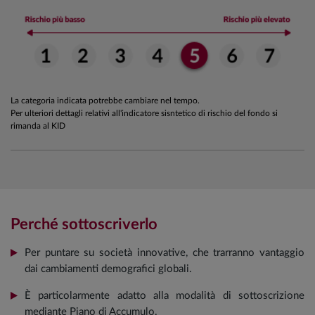
La categoria indicata potrebbe cambiare nel tempo.
Per ulteriori dettagli relativi all'indicatore sisntetico di rischio del fondo si
rimanda al KID
Perché sottoscriverlo
Per puntare su società innovative, che trarranno vantaggio
dai cambiamenti demografici globali.
È particolarmente adatto alla modalità di sottoscrizione
mediante Piano di Accumulo.