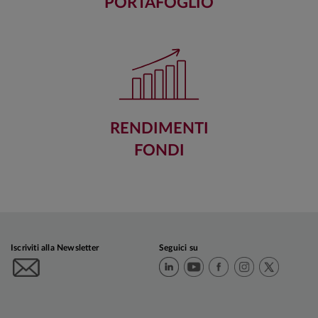
PORTAFOGLIO
RENDIMENTI
FONDI
Iscriviti alla Newsletter
Seguici su