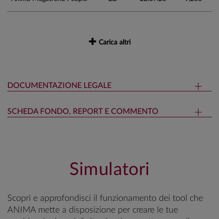
Carica altri
DOCUMENTAZIONE LEGALE
SCHEDA FONDO, REPORT E COMMENTO
Simulatori
Scopri e approfondisci il funzionamento dei tool che
ANIMA mette a disposizione per creare le tue