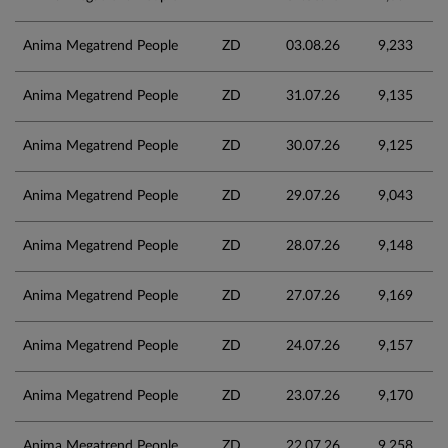
Anima Megatrend People
ZD
03.08.26
9,233
Anima Megatrend People
ZD
31.07.26
9,135
Anima Megatrend People
ZD
30.07.26
9,125
Anima Megatrend People
ZD
29.07.26
9,043
Anima Megatrend People
ZD
28.07.26
9,148
Anima Megatrend People
ZD
27.07.26
9,169
Anima Megatrend People
ZD
24.07.26
9,157
Anima Megatrend People
ZD
23.07.26
9,170
Anima Megatrend People
ZD
22.07.26
9,258