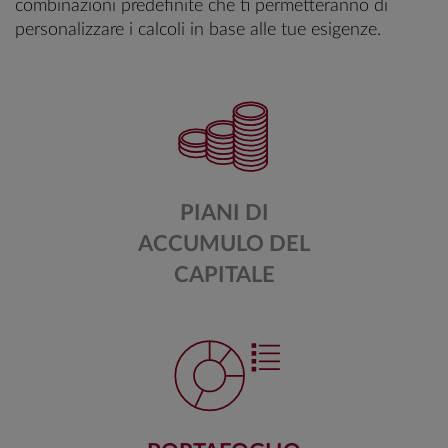
combinazioni predefinite che ti permetteranno di
personalizzare i calcoli in base alle tue esigenze.
PIANI DI
ACCUMULO DEL
CAPITALE