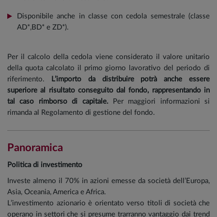
Disponibile anche in classe con cedola semestrale (classe
AD*,BD* e ZD*).
Per il calcolo della cedola viene considerato il valore unitario
della quota calcolato il primo giorno lavorativo del periodo di
riferimento.
L’importo da distribuire potrà anche essere
superiore al risultato conseguito dal fondo, rappresentando in
tal caso rimborso di capitale.
Per maggiori informazioni si
rimanda al Regolamento di gestione del fondo.
Panoramica
Politica di investimento
Investe almeno il 70% in azioni emesse da società dell’Europa,
Asia, Oceania, America e Africa.
L’investimento azionario è orientato verso titoli di società che
operano in settori che si presume trarranno vantaggio dai trend