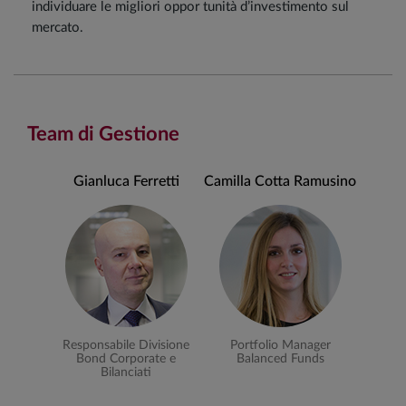
individuare le migliori oppor tunità d’investimento sul
mercato.
Team di Gestione
Gianluca Ferretti
Camilla Cotta Ramusino
Responsabile Divisione
Portfolio Manager
Bond Corporate e
Balanced Funds
Bilanciati