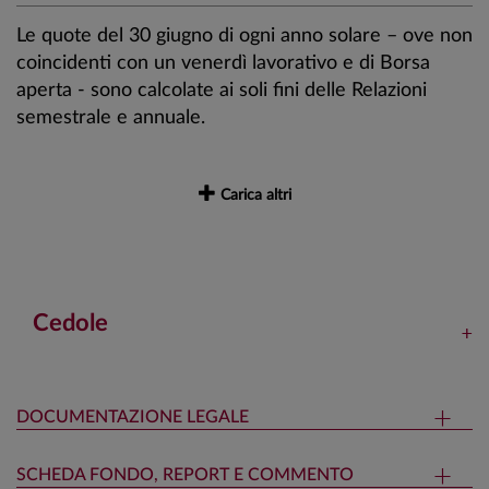
Le quote del 30 giugno di ogni anno solare – ove non
coincidenti con un venerdì lavorativo e di Borsa
aperta - sono calcolate ai soli fini delle Relazioni
semestrale e annuale.
Carica altri
Cedole
DOCUMENTAZIONE LEGALE
SCHEDA FONDO, REPORT E COMMENTO