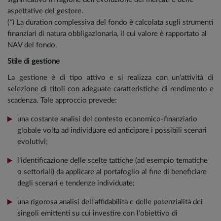
aspettative del gestore.
(*) La duration complessiva del fondo è calcolata sugli strumenti
finanziari di natura obbligazionaria, il cui valore è rapportato al
NAV del fondo.
Stile di gestione
La gestione è di tipo attivo e si realizza con un’attività di
selezione di titoli con adeguate caratteristiche di rendimento e
scadenza. Tale approccio prevede:
una costante analisi del contesto economico-finanziario
globale volta ad individuare ed anticipare i possibili scenari
evolutivi;
l’identificazione delle scelte tattiche (ad esempio tematiche
o settoriali) da applicare al portafoglio al fine di beneficiare
degli scenari e tendenze individuate;
una rigorosa analisi dell’affidabilità e delle potenzialità dei
singoli emittenti su cui investire con l’obiettivo di