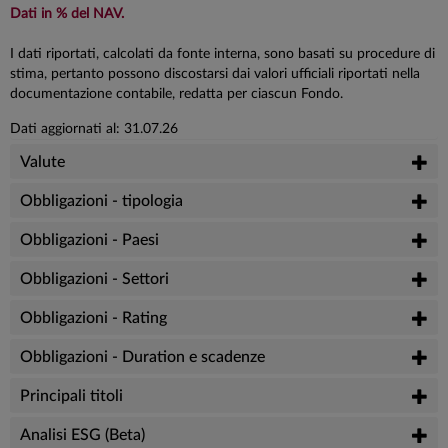
Dati in % del NAV.
I dati riportati, calcolati da fonte interna, sono basati su procedure di
stima, pertanto possono discostarsi dai valori ufficiali riportati nella
documentazione contabile, redatta per ciascun Fondo.
Dati aggiornati al: 31.07.26
Valute
Obbligazioni - tipologia
Obbligazioni - Paesi
Obbligazioni - Settori
Obbligazioni - Rating
Obbligazioni - Duration e scadenze
Principali titoli
Analisi ESG (Beta)