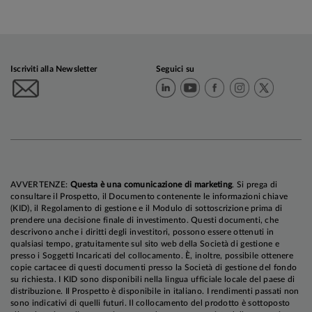
Iscriviti alla Newsletter
Seguici su
AVVERTENZE:
Questa è una comunicazione di marketing
. Si prega di
consultare il Prospetto, il Documento contenente le informazioni chiave
(KID), il Regolamento di gestione e il Modulo di sottoscrizione prima di
prendere una decisione finale di investimento. Questi documenti, che
descrivono anche i diritti degli investitori, possono essere ottenuti in
qualsiasi tempo, gratuitamente sul sito web della Società di gestione e
presso i Soggetti Incaricati del collocamento. È, inoltre, possibile ottenere
copie cartacee di questi documenti presso la Società di gestione del fondo
su richiesta. I KID sono disponibili nella lingua ufficiale locale del paese di
distribuzione. Il Prospetto è disponibile in italiano. I rendimenti passati non
sono indicativi di quelli futuri. Il collocamento del prodotto è sottoposto