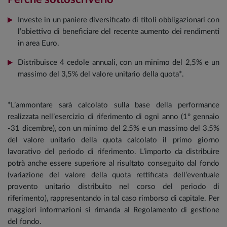
Investe in un paniere diversificato di titoli obbligazionari con
l’obiettivo di beneficiare del recente aumento dei rendimenti
in area Euro.
Distribuisce 4 cedole annuali, con un minimo del 2,5% e un
massimo del 3,5% del valore unitario della quota*.
*L’ammontare sarà calcolato sulla base della performance
realizzata nell’esercizio di riferimento di ogni anno (1° gennaio
-31 dicembre), con un minimo del 2,5% e un massimo del 3,5%
del valore unitario della quota calcolato il primo giorno
lavorativo del periodo di riferimento. L’importo da distribuire
potrà anche essere superiore al risultato conseguito dal fondo
(variazione del valore della quota rettificata dell’eventuale
provento unitario distribuito nel corso del periodo di
riferimento), rappresentando in tal caso rimborso di capitale. Per
maggiori informazioni si rimanda al Regolamento di gestione
del fondo.