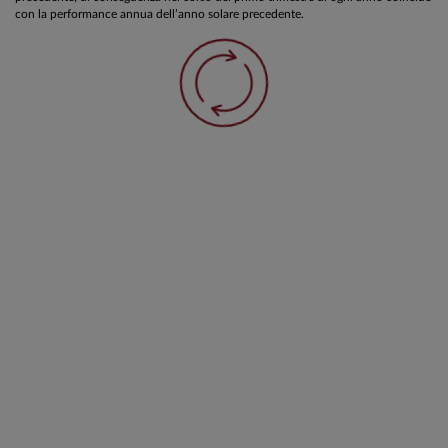
con la performance annua dell’anno solare precedente.