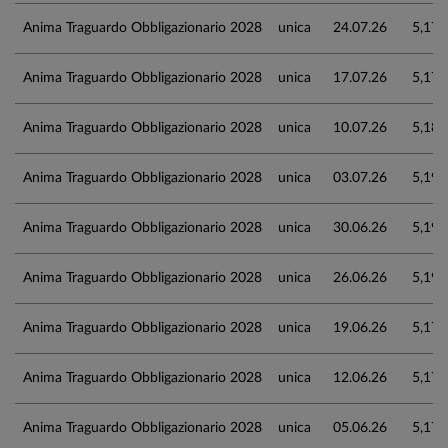
Anima Traguardo Obbligazionario 2028
unica
24.07.26
5,174
Anima Traguardo Obbligazionario 2028
unica
17.07.26
5,176
Anima Traguardo Obbligazionario 2028
unica
10.07.26
5,186
Anima Traguardo Obbligazionario 2028
unica
03.07.26
5,191
Anima Traguardo Obbligazionario 2028
unica
30.06.26
5,191
Anima Traguardo Obbligazionario 2028
unica
26.06.26
5,190
Anima Traguardo Obbligazionario 2028
unica
19.06.26
5,179
Anima Traguardo Obbligazionario 2028
unica
12.06.26
5,178
Anima Traguardo Obbligazionario 2028
unica
05.06.26
5,170