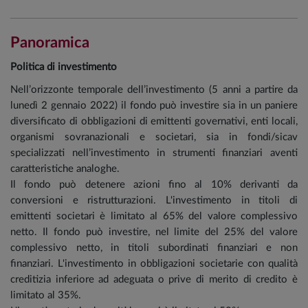
Panoramica
Politica di investimento
Nell’orizzonte temporale dell’investimento (5 anni a partire da
lunedì 2 gennaio 2022) il fondo può investire sia in un paniere
diversificato di obbligazioni di emittenti governativi, enti locali,
organismi sovranazionali e societari, sia in fondi/sicav
specializzati nell’investimento in strumenti finanziari aventi
caratteristiche analoghe.
Il fondo può detenere azioni fino al 10% derivanti da
conversioni e ristrutturazioni. L'investimento in titoli di
emittenti societari è limitato al 65% del valore complessivo
netto. Il fondo può investire, nel limite del 25% del valore
complessivo netto, in titoli subordinati finanziari e non
finanziari. L'investimento in obbligazioni societarie con qualità
creditizia inferiore ad adeguata o prive di merito di credito è
limitato al 35%.