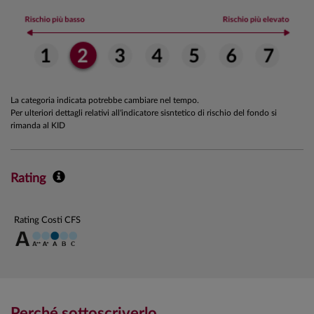
La categoria indicata potrebbe cambiare nel tempo.
Per ulteriori dettagli relativi all'indicatore sisntetico di rischio del fondo si
rimanda al KID
Rating
Rating Costi CFS
Perché sottoscriverlo