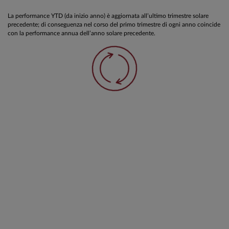
La performance YTD (da inizio anno) è aggiornata all’ultimo trimestre solare
precedente; di conseguenza nel corso del primo trimestre di ogni anno coincide
con la performance annua dell’anno solare precedente.