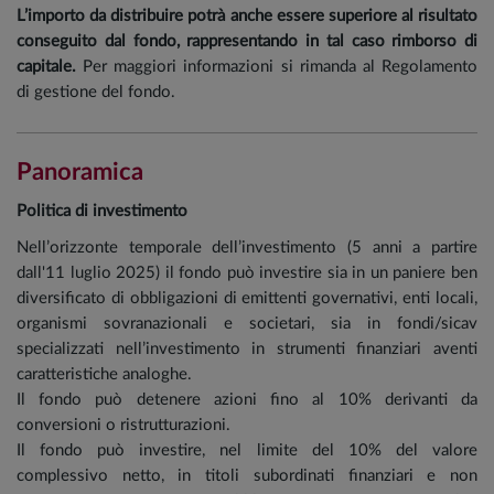
L’importo da distribuire potrà anche essere superiore al risultato
conseguito dal fondo, rappresentando in tal caso rimborso di
capitale.
Per maggiori informazioni si rimanda al Regolamento
di gestione del fondo.
Panoramica
Politica di investimento
Nell’orizzonte temporale dell’investimento (5 anni a partire
dall'11 luglio 2025) il fondo può investire sia in un paniere ben
diversificato di obbligazioni di emittenti governativi, enti locali,
organismi sovranazionali e societari, sia in fondi/sicav
specializzati nell’investimento in strumenti finanziari aventi
caratteristiche analoghe.
Il fondo può detenere azioni fino al 10% derivanti da
conversioni o ristrutturazioni.
Il fondo può investire, nel limite del 10% del valore
complessivo netto, in titoli subordinati finanziari e non