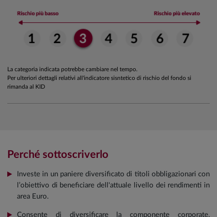
La categoria indicata potrebbe cambiare nel tempo.
Per ulteriori dettagli relativi all'indicatore sisntetico di rischio del fondo si
rimanda al KID
Perché sottoscriverlo
Investe in un paniere diversificato di titoli obbligazionari con
l’obiettivo di beneficiare dell'attuale livello dei rendimenti in
area Euro.
Consente di diversificare la componente corporate,