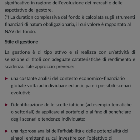
significativo in ragione dell’evoluzione dei mercati e delle
aspettative del gestore.
(*) La duration complessiva del fondo è calcolata sugli strumenti
finanziari di natura obbligazionaria, il cui valore è rapportato al
NAV del fondo.
Stile di gestione
La gestione è di tipo attivo e si realizza con un’attività di
selezione di titoli con adeguate caratteristiche di rendimento e
scadenza. Tale approccio prevede:
una costante analisi del contesto economico-finanziario
globale volta ad individuare ed anticipare i possibili scenari
evolutivi;
l’identificazione delle scelte tattiche (ad esempio tematiche
o settoriali) da applicare al portafoglio al fine di beneficiare
degli scenari e tendenze individuate;
una rigorosa analisi dell’affidabilità e delle potenzialità dei
singoli emittenti su cui investire con l’obiettivo di