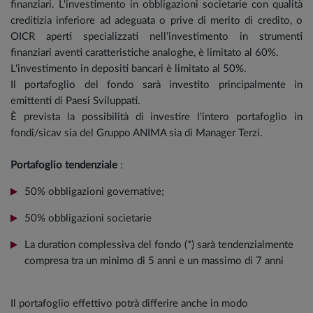
finanziari. L'investimento in obbligazioni societarie con qualità
creditizia inferiore ad adeguata o prive di merito di credito, o
OICR aperti specializzati nell’investimento in strumenti
finanziari aventi caratteristiche analoghe, è limitato al 60%.
L'investimento in depositi bancari è limitato al 50%.
Il portafoglio del fondo sarà investito principalmente in
emittenti di Paesi Sviluppati.
È prevista la possibilità di investire l'intero portafoglio in
fondi/sicav sia del Gruppo ANIMA sia di Manager Terzi.
Portafoglio tendenziale
:
50% obbligazioni governative;
50% obbligazioni societarie
La duration complessiva del fondo (*) sarà tendenzialmente
compresa tra un minimo di 5 anni e un massimo di 7 anni
Il portafoglio effettivo potrà differire anche in modo