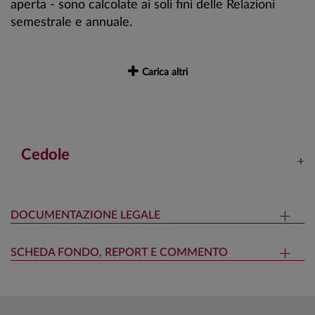
aperta - sono calcolate ai soli fini delle Relazioni
semestrale e annuale.
Carica altri
Cedole
DOCUMENTAZIONE LEGALE
SCHEDA FONDO, REPORT E COMMENTO