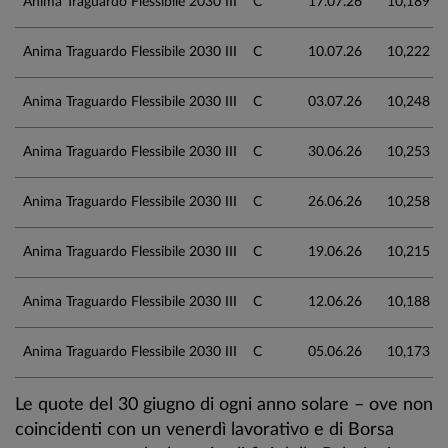
Anima Traguardo Flessibile 2030 III
C
17.07.26
10,189
Anima Traguardo Flessibile 2030 III
C
10.07.26
10,222
Anima Traguardo Flessibile 2030 III
C
03.07.26
10,248
Anima Traguardo Flessibile 2030 III
C
30.06.26
10,253
Anima Traguardo Flessibile 2030 III
C
26.06.26
10,258
Anima Traguardo Flessibile 2030 III
C
19.06.26
10,215
Anima Traguardo Flessibile 2030 III
C
12.06.26
10,188
Anima Traguardo Flessibile 2030 III
C
05.06.26
10,173
Le quote del 30 giugno di ogni anno solare – ove non
coincidenti con un venerdì lavorativo e di Borsa