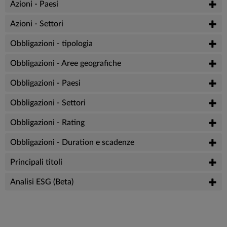
Azioni - Paesi
Azioni - Settori
Obbligazioni - tipologia
Obbligazioni - Aree geografiche
Obbligazioni - Paesi
Obbligazioni - Settori
Obbligazioni - Rating
Obbligazioni - Duration e scadenze
Principali titoli
Analisi ESG (Beta)