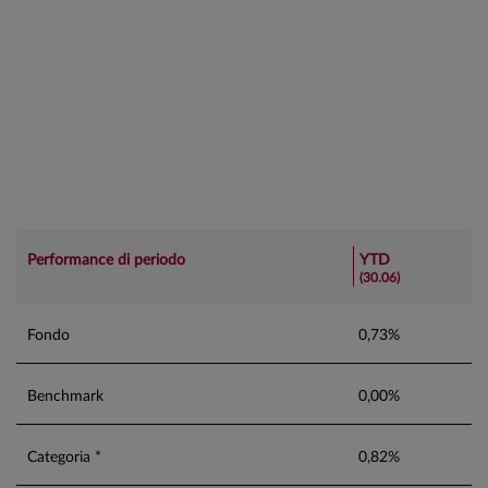
Performance di periodo
YTD
(30.06)
Fondo
0,73%
Benchmark
0,00%
Categoria *
0,82%