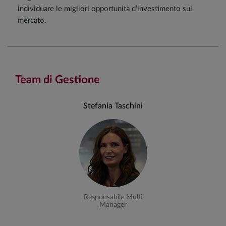
individuare le migliori opportunità d’investimento sul
mercato.
Team di Gestione
Stefania Taschini
Responsabile Multi
Manager