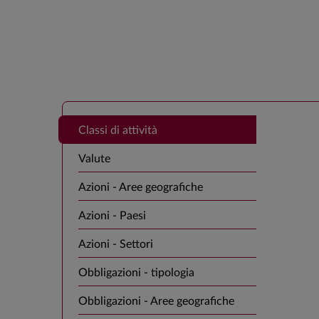
Classi di attività
Valute
Azioni - Aree geografiche
Azioni - Paesi
Azioni - Settori
Obbligazioni - tipologia
Obbligazioni - Aree geografiche