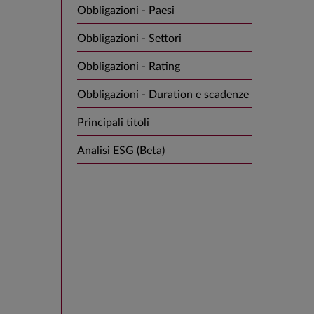
Obbligazioni - Paesi
Obbligazioni - Settori
Obbligazioni - Rating
Obbligazioni - Duration e scadenze
Principali titoli
Analisi ESG (Beta)