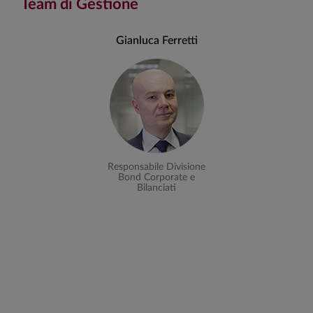
Team di Gestione
Gianluca Ferretti
Responsabile Divisione
Bond Corporate e
Bilanciati