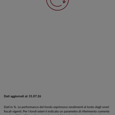
Dati aggiornati al: 31.07.26
Dati in %. Le performance del fondo esprimono rendimenti al lordo degli oneri
fiscali vigenti. Per i fondi esteri è indicato un parametro di riferimento coerente