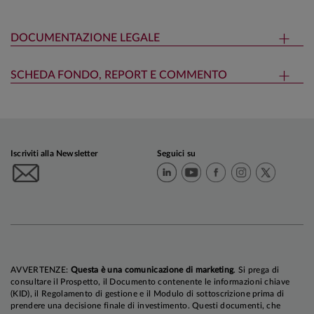
DOCUMENTAZIONE LEGALE
SCHEDA FONDO, REPORT E COMMENTO
Iscriviti alla Newsletter
Seguici su
AVVERTENZE:
Questa è una comunicazione di marketing
. Si prega di
consultare il Prospetto, il Documento contenente le informazioni chiave
(KID), il Regolamento di gestione e il Modulo di sottoscrizione prima di
prendere una decisione finale di investimento. Questi documenti, che