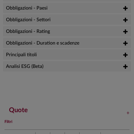
Obbligazioni - Paesi
Obbligazioni - Settori
Obbligazioni - Rating
Obbligazioni - Duration e scadenze
Principali titoli
Analisi ESG (Beta)
Quote
Filtri