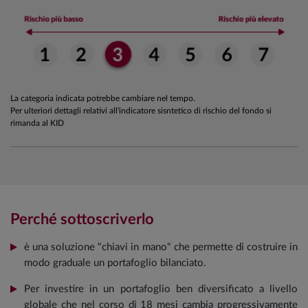
La categoria indicata potrebbe cambiare nel tempo.
Per ulteriori dettagli relativi all'indicatore sisntetico di rischio del fondo si
rimanda al KID
Perché sottoscriverlo
è una soluzione "chiavi in mano" che permette di costruire in
modo graduale un portafoglio bilanciato.
Per investire in un portafoglio ben diversificato a livello
globale che nel corso di 18 mesi cambia progressivamente