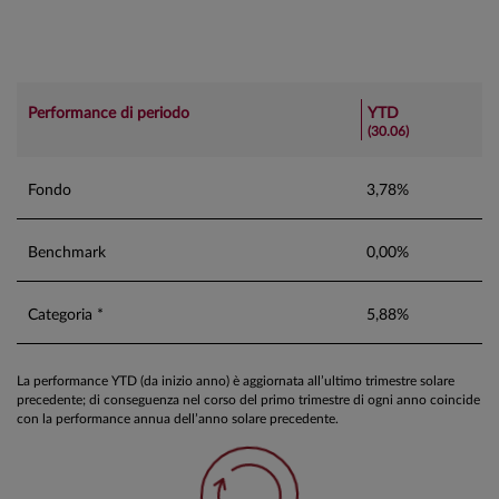
Performance di periodo
YTD
(30.06)
Fondo
3,78%
Benchmark
0,00%
Categoria *
5,88%
La performance YTD (da inizio anno) è aggiornata all’ultimo trimestre solare
precedente; di conseguenza nel corso del primo trimestre di ogni anno coincide
con la performance annua dell’anno solare precedente.