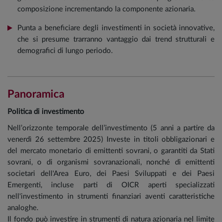
composizione incrementando la componente azionaria.
Punta a beneficiare degli investimenti in società innovative,
che si presume trarranno vantaggio dai trend strutturali e
demografici di lungo periodo.
Panoramica
Politica di investimento
Nell’orizzonte temporale dell’investimento (5 anni a partire da
venerdì 26 settembre 2025) Investe in titoli obbligazionari e
del mercato monetario di emittenti sovrani, o garantiti da Stati
sovrani, o di organismi sovranazionali, nonché di emittenti
societari dell'Area Euro, dei Paesi Sviluppati e dei Paesi
Emergenti, incluse parti di OICR aperti specializzati
nell'investimento in strumenti finanziari aventi caratteristiche
analoghe.
Il fondo può investire in strumenti di natura azionaria nel limite