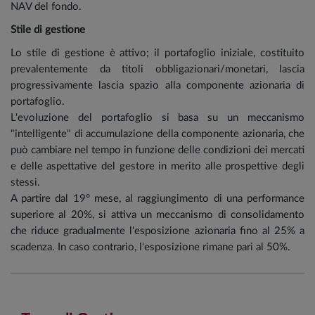
NAV del fondo.
Stile di gestione
Lo stile di gestione è attivo; il portafoglio iniziale, costituito
prevalentemente da titoli obbligazionari/monetari, lascia
progressivamente lascia spazio alla componente azionaria di
portafoglio.
L'evoluzione del portafoglio si basa su un meccanismo
"intelligente" di accumulazione della componente azionaria, che
può cambiare nel tempo in funzione delle condizioni dei mercati
e delle aspettative del gestore in merito alle prospettive degli
stessi.
A partire dal 19° mese, al raggiungimento di una performance
superiore al 20%, si attiva un meccanismo di consolidamento
che riduce gradualmente l'esposizione azionaria fino al 25% a
scadenza. In caso contrario, l'esposizione rimane pari al 50%.