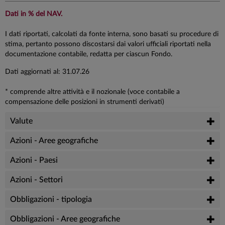
Dati in % del NAV.
I dati riportati, calcolati da fonte interna, sono basati su procedure di
stima, pertanto possono discostarsi dai valori ufficiali riportati nella
documentazione contabile, redatta per ciascun Fondo.
Dati aggiornati al: 31.07.26
* comprende altre attività e il nozionale (voce contabile a
compensazione delle posizioni in strumenti derivati)
Valute
Azioni - Aree geografiche
Azioni - Paesi
Azioni - Settori
Obbligazioni - tipologia
Obbligazioni - Aree geografiche