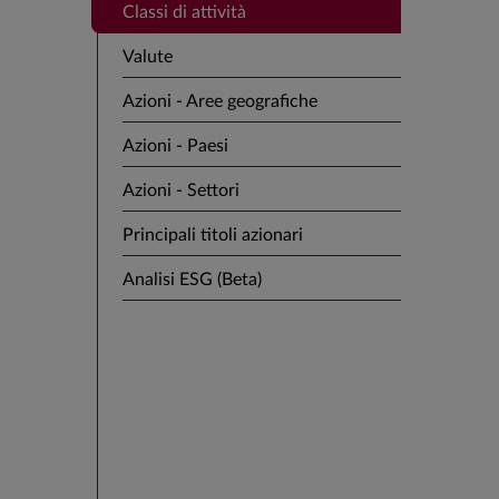
Classi di attività
Valute
Azioni - Aree geografiche
Azioni - Paesi
Azioni - Settori
Principali titoli azionari
Analisi ESG (Beta)