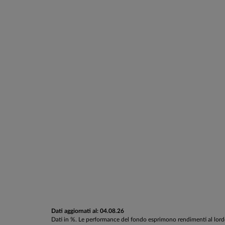
Dati aggiornati al: 04.08.26
Dati in %. Le performance del fondo esprimono rendimenti al lordo d