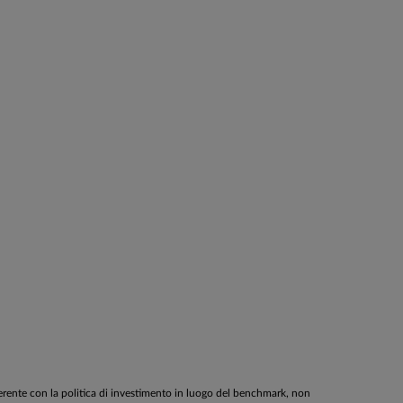
oerente con la politica di investimento in luogo del benchmark, non