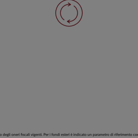
egli oneri fiscali vigenti. Per i fondi esteri è indicato un parametro di riferimento c