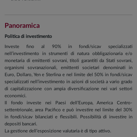
Panoramica
Politica di investimento
Investe fino al 90% in fondi/sicav specializzati
nell’investimento in strumenti di natura obbligazionaria e/o
monetaria di emittenti sovrani, titoli garantiti da Stati sovrani,
organismi sovranazionali, emittenti societari denominati in
Euro, Dollaro, Yen e Sterlina e nel limite del 50% in fondi/sicav
specializzati nell’investimento in azioni di società a vario grado
di capitalizzazione con ampia diversificazione nei vari settori
economici.
Il fondo investe nei Paesi dell’Europa, America Centro-
settentrionale, area Pacifico e può investire nel limite del 30%
in fondi/sicav bilanciati e flessibili. Possibilità di investire in
depositi bancari.
La gestione dell’esposizione valutaria è di tipo attivo.