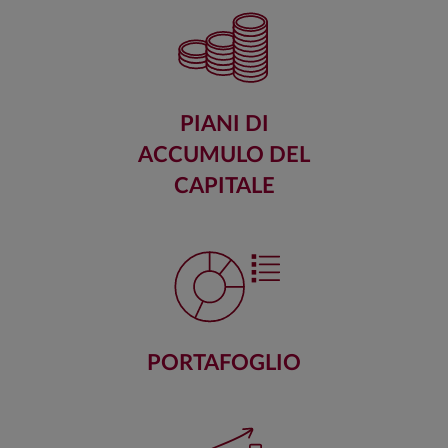
PIANI DI
ACCUMULO DEL
CAPITALE
PORTAFOGLIO