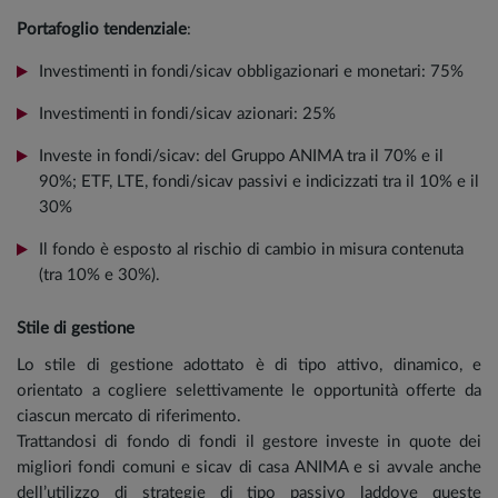
Portafoglio tendenziale
:
Investimenti in fondi/sicav obbligazionari e monetari: 75%
Investimenti in fondi/sicav azionari: 25%
Investe in fondi/sicav: del Gruppo ANIMA tra il 70% e il
90%; ETF, LTE, fondi/sicav passivi e indicizzati tra il 10% e il
30%
Il fondo è esposto al rischio di cambio in misura contenuta
(tra 10% e 30%).
Stile di gestione
Lo stile di gestione adottato è di tipo attivo, dinamico, e
orientato a cogliere selettivamente le opportunità offerte da
ciascun mercato di riferimento.
Trattandosi di fondo di fondi il gestore investe in quote dei
migliori fondi comuni e sicav di casa ANIMA e si avvale anche
dell’utilizzo di strategie di tipo passivo laddove queste