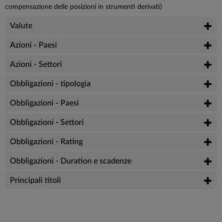
compensazione delle posizioni in strumenti derivati)
Valute
Azioni - Paesi
Azioni - Settori
Obbligazioni - tipologia
Obbligazioni - Paesi
Obbligazioni - Settori
Obbligazioni - Rating
Obbligazioni - Duration e scadenze
Principali titoli