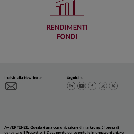
RENDIMENTI
FONDI
Iscriviti alla Newsletter
Seguici su
AVVERTENZE:
Questa è una comunicazione di marketing
. Si prega di
consultare il Prospetto, il Documento contenente le informazioni chiave