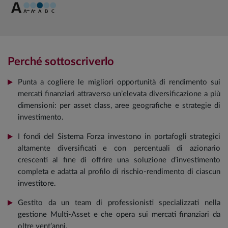
Perché sottoscriverlo
Punta a cogliere le migliori opportunità di rendimento sui
mercati finanziari attraverso un’elevata diversificazione a più
dimensioni: per asset class, aree geografiche e strategie di
investimento.
I fondi del Sistema Forza investono in portafogli strategici
altamente diversificati e con percentuali di azionario
crescenti al fine di offrire una soluzione d’investimento
completa e adatta al profilo di rischio-rendimento di ciascun
investitore.
Gestito da un team di professionisti specializzati nella
gestione Multi-Asset e che opera sui mercati finanziari da
oltre vent’anni.