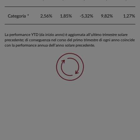
Categoria *
2,56%
1,85%
-5,32%
9,82%
1,27%
La performance YTD (da inizio anno) è aggiornata all’ultimo trimestre solare
precedente; di conseguenza nel corso del primo trimestre di ogni anno coincide
con la performance annua dell’anno solare precedente.