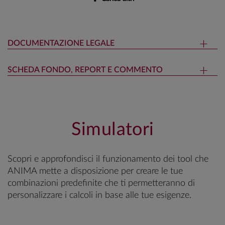
DOCUMENTAZIONE LEGALE
SCHEDA FONDO, REPORT E COMMENTO
Simulatori
Scopri e approfondisci il funzionamento dei tool che
ANIMA mette a disposizione per creare le tue
combinazioni predefinite che ti permetteranno di
personalizzare i calcoli in base alle tue esigenze.