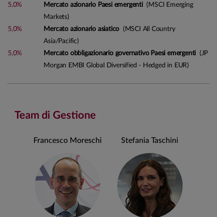
5,0%
Mercato azionario Paesi emergenti
(MSCI Emerging
Markets)
5,0%
Mercato azionario asiatico
(MSCI All Country
Asia/Pacific)
5,0%
Mercato obbligazionario governativo Paesi emergenti
(JP
Morgan EMBI Global Diversified - Hedged in EUR)
Team di Gestione
Francesco Moreschi
Stefania Taschini