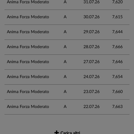
Anima Forza Moderato
A
31.07.26
7,620
Anima Forza Moderato
A
30.07.26
7,615
Anima Forza Moderato
A
29.07.26
7,644
Anima Forza Moderato
A
28.07.26
7,666
Anima Forza Moderato
A
27.07.26
7,646
Anima Forza Moderato
A
24.07.26
7,654
Anima Forza Moderato
A
23.07.26
7,660
Anima Forza Moderato
A
22.07.26
7,663
Carica altri