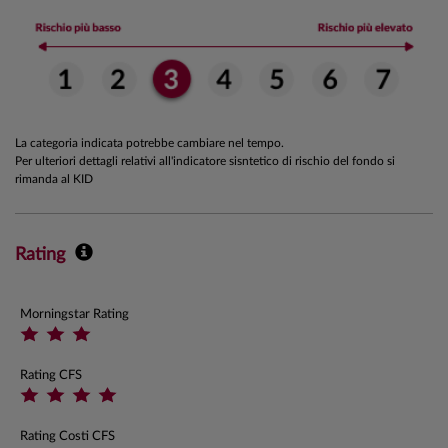
La categoria indicata potrebbe cambiare nel tempo.
Per ulteriori dettagli relativi all'indicatore sisntetico di rischio del fondo si
rimanda al KID
Rating
Morningstar Rating
Rating CFS
Rating Costi CFS