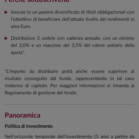
Investe in un paniere diversificato di titoli obbligazionari con
l’obiettivo di beneficiare dell'attuale livello dei rendimenti in
area Euro.
Distribuisce 3 cedole con cadenza annuale, con un minimo
del 2,0% e un massimo del 3,5% del valore unitario della
quota*.
*L'importo da distribuire potrà anche essere superiore al
risultato conseguito dal fondo, rappresentando in tal caso
rimborso di capitale. Per maggiori informazioni si rimanda al
Regolamento di gestione del fondo.
Panoramica
Politica di investimento
Nell’orizzonte temporale dell’investimento (3 anni a partire da