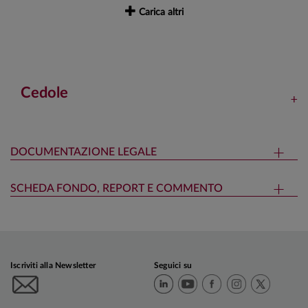
Carica altri
Cedole
DOCUMENTAZIONE LEGALE
SCHEDA FONDO, REPORT E COMMENTO
Iscriviti alla Newsletter
Seguici su