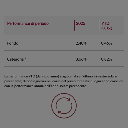
Performance di periodo
2025
YTD
(30.06)
Fondo
2,40%
0,46%
Categoria *
3,06%
0,82%
La performance YTD (da inizio anno) è aggiornata all’ultimo trimestre solare
precedente; di conseguenza nel corso del primo trimestre di ogni anno coincide
con la performance annua dell’anno solare precedente.