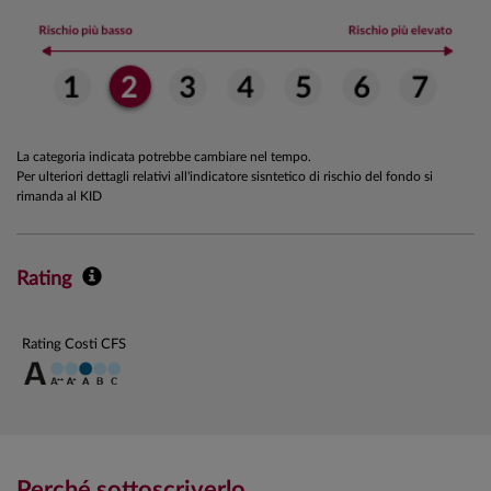
La categoria indicata potrebbe cambiare nel tempo.
Per ulteriori dettagli relativi all'indicatore sisntetico di rischio del fondo si
rimanda al KID
Rating
Rating Costi CFS
Perché sottoscriverlo