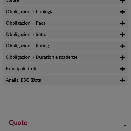
Valute
Obbligazioni - tipologia
Obbligazioni - Paesi
Obbligazioni - Settori
Obbligazioni - Rating
Obbligazioni - Duration e scadenze
Principali titoli
Analisi ESG (Beta)
Quote