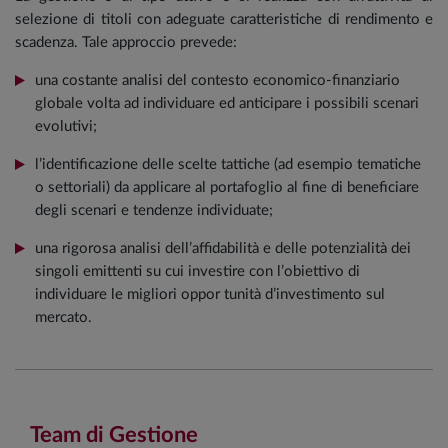
selezione di titoli con adeguate caratteristiche di rendimento e
scadenza. Tale approccio prevede:
una costante analisi del contesto economico-finanziario
globale volta ad individuare ed anticipare i possibili scenari
evolutivi;
l’identificazione delle scelte tattiche (ad esempio tematiche
o settoriali) da applicare al portafoglio al fine di beneficiare
degli scenari e tendenze individuate;
una rigorosa analisi dell’affidabilità e delle potenzialità dei
singoli emittenti su cui investire con l’obiettivo di
individuare le migliori oppor tunità d’investimento sul
mercato.
Team di Gestione