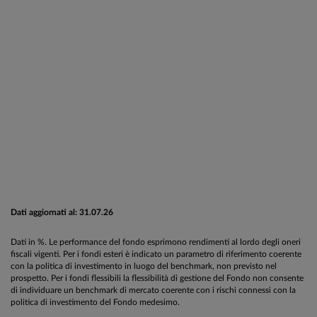
Dati aggiornati al: 31.07.26
Dati in %. Le performance del fondo esprimono rendimenti al lordo degli oneri
fiscali vigenti. Per i fondi esteri è indicato un parametro di riferimento coerente
con la politica di investimento in luogo del benchmark, non previsto nel
prospetto. Per i fondi flessibili la flessibilità di gestione del Fondo non consente
di individuare un benchmark di mercato coerente con i rischi connessi con la
politica di investimento del Fondo medesimo.