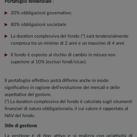
Portafoglio tendenziale
:
20% obbligazioni governative;
80% obbligazioni societarie
La duration complessiva del fondo (*) sarà tendenzialmente
compresa tra un minimo di 2 anni e un massimo di 4 anni
Il fondo è esposto al rischio di cambio in misura non
superiore al 10% (esclusi fondi/sicav).
Il portafoglio effettivo potrà differire anche in modo
significativo in ragione dell’evoluzione dei mercati e delle
aspettative del gestore.
(*) La duration complessiva del fondo è calcolata sugli strumenti
finanziari di natura obbligazionaria, il cui valore è rapportato al
NAV del fondo.
Stile di gestione
La gestione è di tipo attivo e si realizza con un’attività di