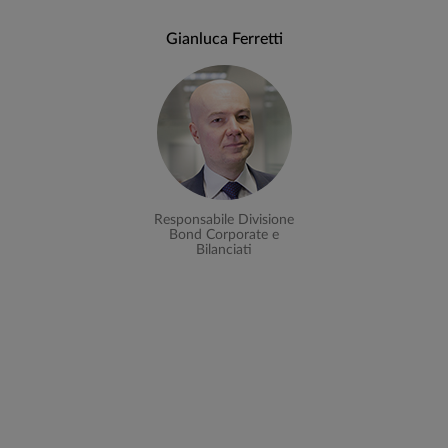
Gianluca Ferretti
Responsabile Divisione
Bond Corporate e
Bilanciati