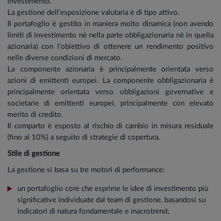
investimento.
La gestione dell’esposizione valutaria è di tipo attivo.
Il portafoglio è gestito in maniera molto dinamica (non avendo
limiti di investimento nè nella parte obbligazionaria nè in quella
azionaria) con l’obiettivo di ottenere un rendimento positivo
nelle diverse condizioni di mercato.
La componente azionaria è principalmente orientata verso
azioni di emittenti europei. La componente obbligazionaria è
principalmente orientata verso obbligazioni governative e
societarie di emittenti europei, principalmente con elevato
merito di credito.
Il comparto è esposto al rischio di cambio in misura residuale
(fino al 10%) a seguito di strategie di copertura.
Stile di gestione
La gestione si basa su tre motori di performance:
un portafoglio core che esprime le idee di investimento più
significative individuate dal team di gestione, basandosi su
indicatori di natura fondamentale e macrotrend;