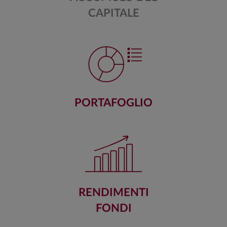
CAPITALE
PORTAFOGLIO
RENDIMENTI
FONDI