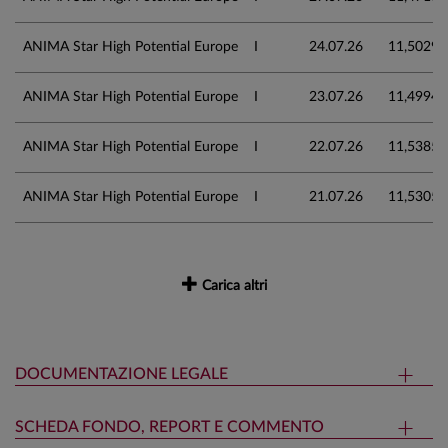
ANIMA Star High Potential Europe
I
24.07.26
11,5029
ANIMA Star High Potential Europe
I
23.07.26
11,4994
ANIMA Star High Potential Europe
I
22.07.26
11,5385
ANIMA Star High Potential Europe
I
21.07.26
11,5305
Carica altri
DOCUMENTAZIONE LEGALE
SCHEDA FONDO, REPORT E COMMENTO