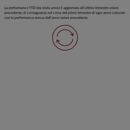
La performance YTD (da inizio anno) è aggiornata all’ultimo trimestre solare
precedente; di conseguenza nel corso del primo trimestre di ogni anno coincide
con la performance annua dell’anno solare precedente.