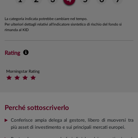
La categoria indicata potrebbe cambiare nel tempo.
Per ulteriori dettagli relativi all'indicatore sisntetico di rischio del fondo si
rimanda al KID
Rating
Morningstar Rating
Perché sottoscriverlo
Conferisce ampia delega al gestore, libero di muoversi tra
più asset di investimento e sui principali mercati europei.