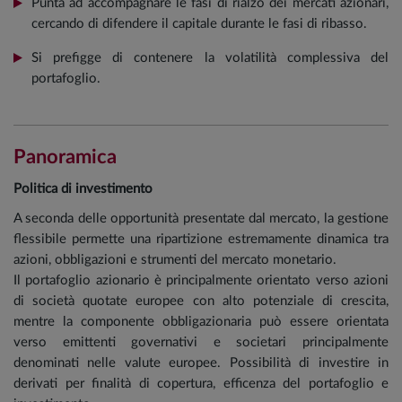
Punta ad accompagnare le fasi di rialzo dei mercati azionari,
cercando di difendere il capitale durante le fasi di ribasso.
Si prefigge di contenere la volatilità complessiva del
portafoglio.
Panoramica
Politica di investimento
A seconda delle opportunità presentate dal mercato, la gestione
flessibile permette una ripartizione estremamente dinamica tra
azioni, obbligazioni e strumenti del mercato monetario.
Il portafoglio azionario è principalmente orientato verso azioni
di società quotate europee con alto potenziale di crescita,
mentre la componente obbligazionaria può essere orientata
verso emittenti governativi e societari principalmente
denominati nelle valute europee. Possibilità di investire in
derivati per finalità di copertura, efficenza del portafoglio e