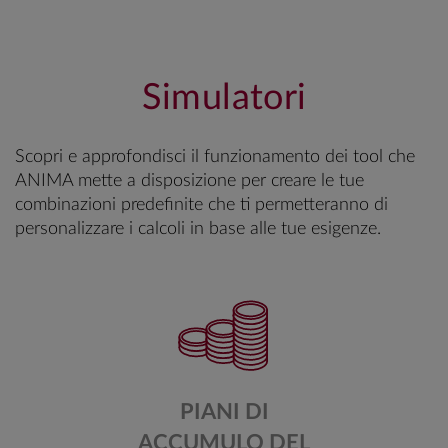
Simulatori
Scopri e approfondisci il funzionamento dei tool che
ANIMA mette a disposizione per creare le tue
combinazioni predefinite che ti permetteranno di
personalizzare i calcoli in base alle tue esigenze.
PIANI DI
ACCUMULO DEL