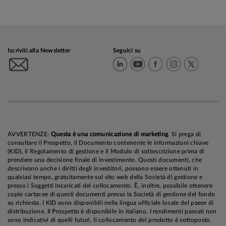
Iscriviti alla Newsletter
Seguici su
AVVERTENZE:
Questa è una comunicazione di marketing
. Si prega di
consultare il Prospetto, il Documento contenente le informazioni chiave
(KID), il Regolamento di gestione e il Modulo di sottoscrizione prima di
prendere una decisione finale di investimento. Questi documenti, che
descrivono anche i diritti degli investitori, possono essere ottenuti in
qualsiasi tempo, gratuitamente sul sito web della Società di gestione e
presso i Soggetti Incaricati del collocamento. È, inoltre, possibile ottenere
copie cartacee di questi documenti presso la Società di gestione del fondo
su richiesta. I KID sono disponibili nella lingua ufficiale locale del paese di
distribuzione. Il Prospetto è disponibile in italiano. I rendimenti passati non
sono indicativi di quelli futuri. Il collocamento del prodotto è sottoposto