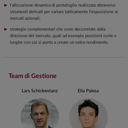
l’allocazione dinamica di portafoglio realizzata attraverso
strumenti derivati per variare tatticamente l’esposizione ai
mercati azionari;
strategie complementari che sono decorrelate dalla
direzione del mercato, quali ad esempio posizioni corte e
lunghe con cui si punta a creare un extra-rendimento.
Team di Gestione
Lars Schickentanz
Elia Palesa