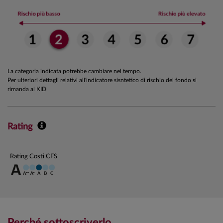
La categoria indicata potrebbe cambiare nel tempo.
Per ulteriori dettagli relativi all'indicatore sisntetico di rischio del fondo si
rimanda al KID
Rating
Rating Costi CFS
Perché sottoscriverlo