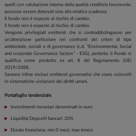
quelli con valutazione interna della qualità creditizia favorevole,
possono essere detenuti sino alla relativa scadenza.
Il fondo non è esposto al rischio di cambio.
Il fondo non è esposto al rischio di cambio.
Vengono privilegiati emittenti che si contraddistinguono per
un’attenzione particolare nei confronti dei criteri di tipo
ambientale, sociali e di governance (c.d. “Environmental, Social
and corporate Governance factors” - ESG), pertanto il Fondo si
qualifica come prodotto ex art. 8 del Regolamento (UE)
2019/2088.
Saranno infine esclusi emittenti governativi che siano coinvolti
in sistematiche violazioni dei diritti umani.
Portafoglio tendenziale
:
Investimenti monetari denominati in euro
Liquidità/Depositi bancari: 20%
Durata finanziaria; min 0 mesi; max 6mesi.