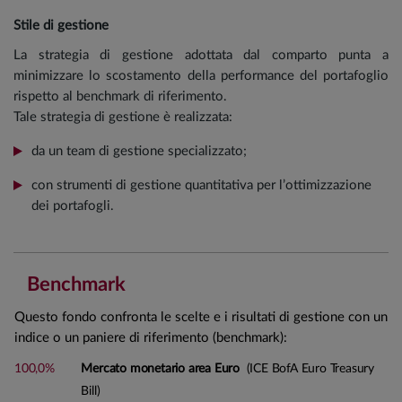
Stile di gestione
La strategia di gestione adottata dal comparto punta a
minimizzare lo scostamento della performance del portafoglio
rispetto al benchmark di riferimento.
Tale strategia di gestione è realizzata:
da un team di gestione specializzato;
con strumenti di gestione quantitativa per l’ottimizzazione
dei portafogli.
Benchmark
Questo fondo confronta le scelte e i risultati di gestione con un
indice o un paniere di riferimento (benchmark):
100,0%
Mercato monetario area Euro
(ICE BofA Euro Treasury
Bill)