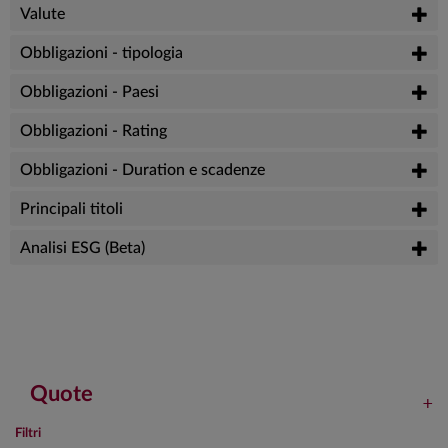
Valute
Obbligazioni - tipologia
Obbligazioni - Paesi
Obbligazioni - Rating
Obbligazioni - Duration e scadenze
Principali titoli
Analisi ESG (Beta)
Quote
Filtri