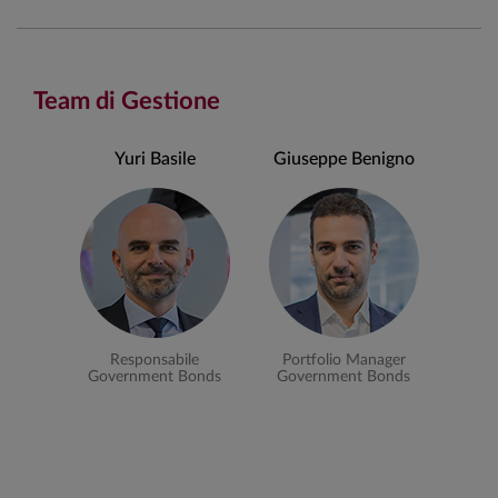
Team di Gestione
Yuri Basile
Giuseppe Benigno
Responsabile
Portfolio Manager
Government Bonds
Government Bonds