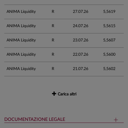
ANIMA Liquidity
R
27.07.26
5,5619
ANIMA Liquidity
R
24.07.26
5,5615
ANIMA Liquidity
R
23.07.26
5,5607
ANIMA Liquidity
R
22.07.26
5,5600
ANIMA Liquidity
R
21.07.26
5,5602
Carica altri
DOCUMENTAZIONE LEGALE