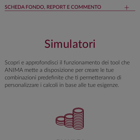
SCHEDA FONDO, REPORT E COMMENTO
Simulatori
Scopri e approfondisci il funzionamento dei tool che
ANIMA mette a disposizione per creare le tue
combinazioni predefinite che ti permetteranno di
personalizzare i calcoli in base alle tue esigenze.