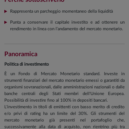
Rappresenta un parcheggio momentaneo della liquidità
Punta a conservare il capitale investito e ad ottenere un
rendimento in linea con l’andamento del mercato monetario.
Panoramica
Politica di investimento
È un Fondo di Mercato Monetario standard. Investe in
strumenti finanziari del mercato monetario emessi o garantiti da
organismi sovranazionali, dalle amministrazioni nazionali o dalle
banche centrali degli Stati membri dell'Unione Europea.
Possibilità di investire fino al 100% in depositi bancari.
L'investimento in titoli di emittenti con basso merito di credito
e/o privi di rating ha un limite del 30%. Gli strumenti del
mercato monetario già presenti nel portafoglio che,
successivamente alla data di acquisto, non rientrino più tra