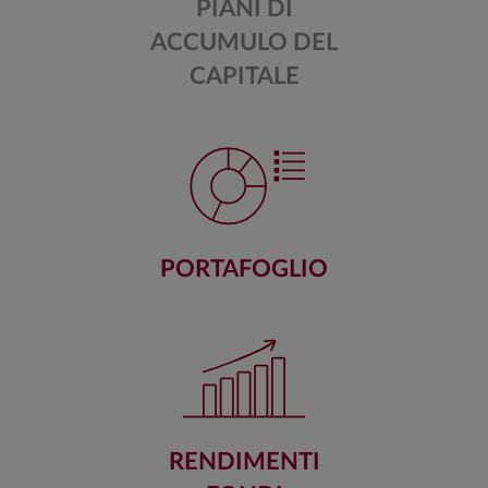
PIANI DI
ACCUMULO DEL
CAPITALE
PORTAFOGLIO
RENDIMENTI