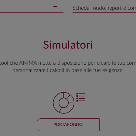
Scheda fondo, report e c
Simulatori
tool che ANIMA mette a disposizione per creare le tue com
personalizzare i calcoli in base alle tue esigenze.
PORTAFOGLIO