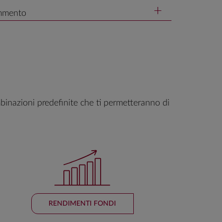
ommento
binazioni predefinite che ti permetteranno di
RENDIMENTI FONDI