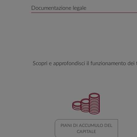
Documentazione legale
Scopri e approfondisci il funzionamento dei 
PIANI DI ACCUMULO DEL
CAPITALE