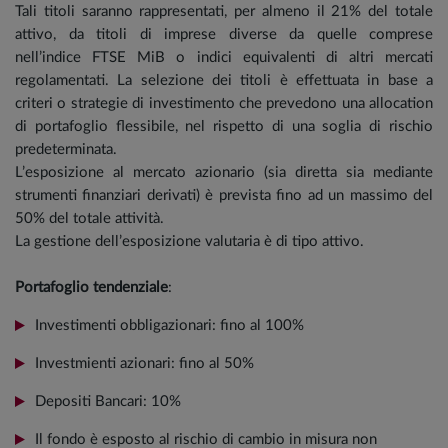
Tali titoli saranno rappresentati, per almeno il 21% del totale
attivo, da titoli di imprese diverse da quelle comprese
nell’indice FTSE MiB o indici equivalenti di altri mercati
regolamentati. La selezione dei titoli è effettuata in base a
criteri o strategie di investimento che prevedono una allocation
di portafoglio flessibile, nel rispetto di una soglia di rischio
predeterminata.
L’esposizione al mercato azionario (sia diretta sia mediante
strumenti finanziari derivati) è prevista fino ad un massimo del
50% del totale attività.
La gestione dell’esposizione valutaria è di tipo attivo.
Portafoglio tendenziale
:
Investimenti obbligazionari: fino al 100%
Investmienti azionari: fino al 50%
Depositi Bancari: 10%
Il fondo è esposto al rischio di cambio in misura non