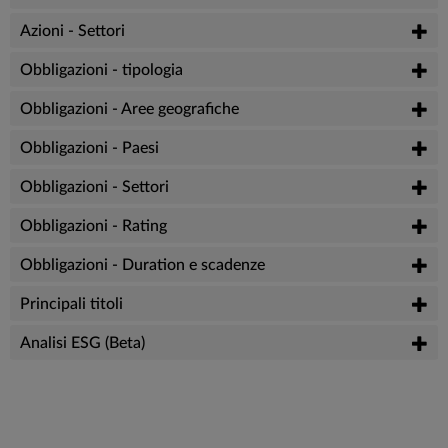
Azioni - Settori
Obbligazioni - tipologia
Obbligazioni - Aree geografiche
Obbligazioni - Paesi
Obbligazioni - Settori
Obbligazioni - Rating
Obbligazioni - Duration e scadenze
Principali titoli
Analisi ESG (Beta)