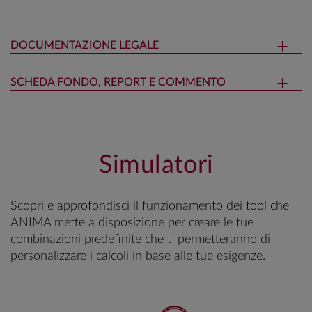
DOCUMENTAZIONE LEGALE
SCHEDA FONDO, REPORT E COMMENTO
Simulatori
Scopri e approfondisci il funzionamento dei tool che
ANIMA mette a disposizione per creare le tue
combinazioni predefinite che ti permetteranno di
personalizzare i calcoli in base alle tue esigenze.