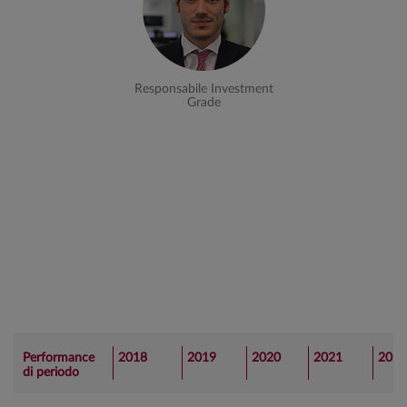
Responsabile Investment
Grade
Performance
2018
2019
2020
2021
2022
di periodo