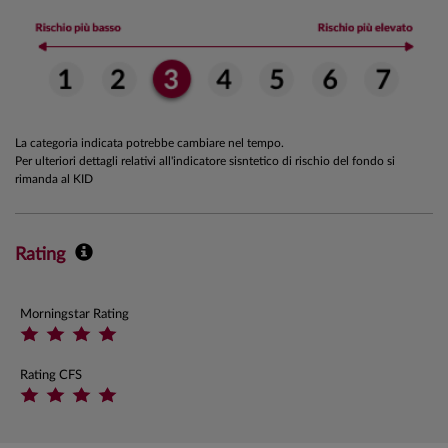
La categoria indicata potrebbe cambiare nel tempo.
Per ulteriori dettagli relativi all'indicatore sisntetico di rischio del fondo si
rimanda al KID
Rating
Morningstar Rating
Rating CFS