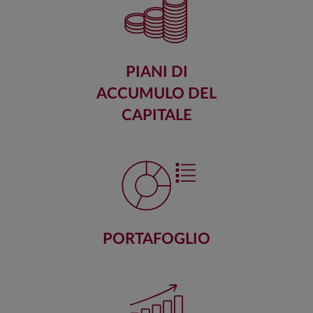
PIANI DI
ACCUMULO DEL
CAPITALE
PORTAFOGLIO