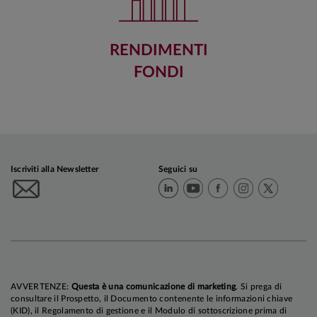
RENDIMENTI
FONDI
Iscriviti alla Newsletter
Seguici su
AVVERTENZE:
Questa è una comunicazione di marketing
. Si prega di
consultare il Prospetto, il Documento contenente le informazioni chiave
(KID), il Regolamento di gestione e il Modulo di sottoscrizione prima di