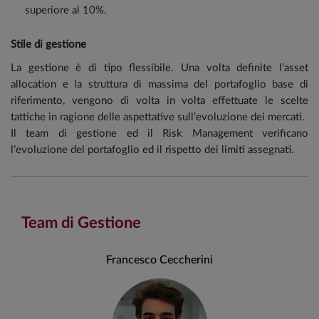
superiore al 10%.
Stile di gestione
La gestione è di tipo flessibile. Una volta definite l’asset
allocation e la struttura di massima del portafoglio base di
riferimento, vengono di volta in volta effettuate le scelte
tattiche in ragione delle aspettative sull’evoluzione dei mercati.
Il team di gestione ed il Risk Management verificano
l’evoluzione del portafoglio ed il rispetto dei limiti assegnati.
Team di Gestione
Francesco Ceccherini