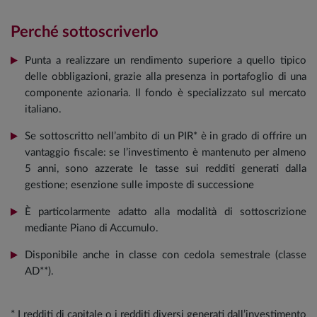
Perché sottoscriverlo
Punta a realizzare un rendimento superiore a quello tipico
delle obbligazioni, grazie alla presenza in portafoglio di una
componente azionaria. Il fondo è specializzato sul mercato
italiano.
Se sottoscritto nell’ambito di un PIR* è in grado di offrire un
vantaggio fiscale: se l’investimento è mantenuto per almeno
5 anni, sono azzerate le tasse sui redditi generati dalla
gestione; esenzione sulle imposte di successione
È particolarmente adatto alla modalità di sottoscrizione
mediante Piano di Accumulo.
Disponibile anche in classe con cedola semestrale (classe
AD**).
* I redditi di capitale o i redditi diversi generati dall’investimento