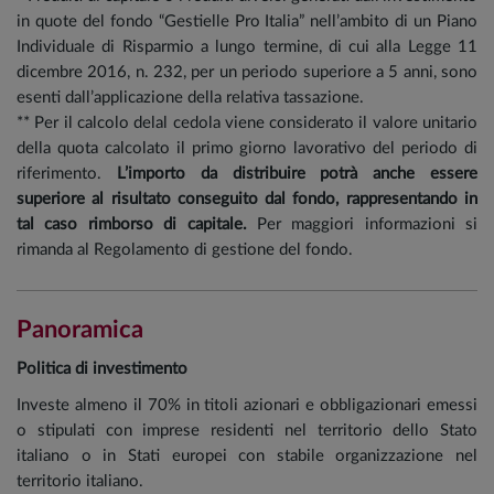
in quote del fondo “Gestielle Pro Italia” nell’ambito di un Piano
Individuale di Risparmio a lungo termine, di cui alla Legge 11
dicembre 2016, n. 232, per un periodo superiore a 5 anni, sono
esenti dall’applicazione della relativa tassazione.
** Per il calcolo delal cedola viene considerato il valore unitario
della quota calcolato il primo giorno lavorativo del periodo di
riferimento.
L’importo da distribuire potrà anche essere
superiore al risultato conseguito dal fondo, rappresentando in
tal caso rimborso di capitale.
Per maggiori informazioni si
rimanda al Regolamento di gestione del fondo.
Panoramica
Politica di investimento
Investe almeno il 70% in titoli azionari e obbligazionari emessi
o stipulati con imprese residenti nel territorio dello Stato
italiano o in Stati europei con stabile organizzazione nel
territorio italiano.