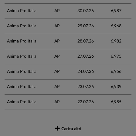
Anima Pro Italia
AP
30.07.26
6,987
Anima Pro Italia
AP
29.07.26
6,968
Anima Pro Italia
AP
28.07.26
6,982
Anima Pro Italia
AP
27.07.26
6,975
Anima Pro Italia
AP
24.07.26
6,956
Anima Pro Italia
AP
23.07.26
6,939
Anima Pro Italia
AP
22.07.26
6,985
Carica altri