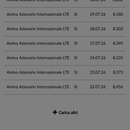
Anima Azionario Internazionale LTE
SI
29.07.26
8,180
Anima Azionario Internazionale LTE
SI
28.07.26
8,303
Anima Azionario Internazionale LTE
SI
27.07.26
8,349
Anima Azionario Internazionale LTE
SI
24.07.26
8,335
Anima Azionario Internazionale LTE
SI
23.07.26
8,373
Anima Azionario Internazionale LTE
SI
22.07.26
8,456
Carica altri