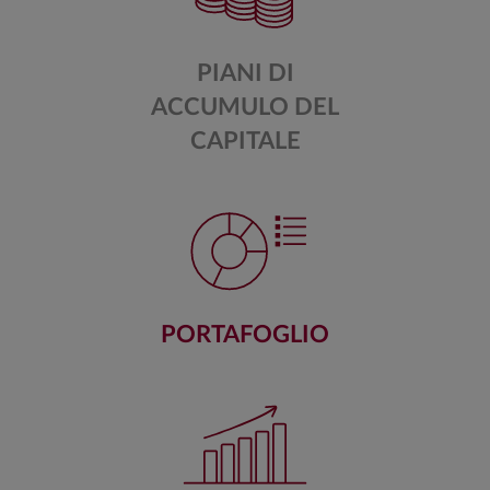
PIANI DI
ACCUMULO DEL
CAPITALE
PORTAFOGLIO