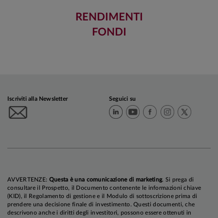
RENDIMENTI
FONDI
Iscriviti alla Newsletter
Seguici su
AVVERTENZE:
Questa è una comunicazione di marketing
. Si prega di
consultare il Prospetto, il Documento contenente le informazioni chiave
(KID), il Regolamento di gestione e il Modulo di sottoscrizione prima di
prendere una decisione finale di investimento. Questi documenti, che
descrivono anche i diritti degli investitori, possono essere ottenuti in