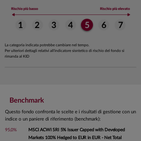
La categoria indicata potrebbe cambiare nel tempo.
Per ulteriori dettagli relativi all'indicatore sisntetico di rischio del fondo si
rimanda al KID
Benchmark
Questo fondo confronta le scelte e i risultati di gestione con un
indice o un paniere di riferimento (benchmark):
95,0%
MSCI ACWI SRI 5% Issuer Capped with Developed
Markets 100% Hedged to EUR in EUR - Net Total