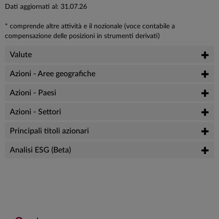
Dati aggiornati al: 31.07.26
* comprende altre attività e il nozionale (voce contabile a
compensazione delle posizioni in strumenti derivati)
Valute
Azioni - Aree geografiche
Azioni - Paesi
Azioni - Settori
Principali titoli azionari
Analisi ESG (Beta)