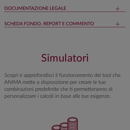
DOCUMENTAZIONE LEGALE
SCHEDA FONDO, REPORT E COMMENTO
Simulatori
Scopri e approfondisci il funzionamento dei tool che
ANIMA mette a disposizione per creare le tue
combinazioni predefinite che ti permetteranno di
personalizzare i calcoli in base alle tue esigenze.