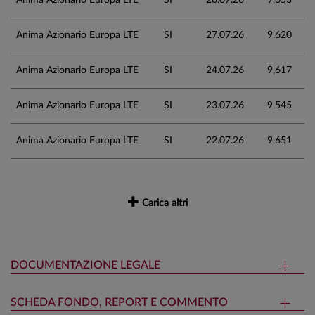
Anima Azionario Europa LTE
SI
27.07.26
9,620
Anima Azionario Europa LTE
SI
24.07.26
9,617
Anima Azionario Europa LTE
SI
23.07.26
9,545
Anima Azionario Europa LTE
SI
22.07.26
9,651
Carica altri
DOCUMENTAZIONE LEGALE
SCHEDA FONDO, REPORT E COMMENTO