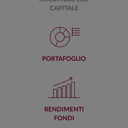
CAPITALE
PORTAFOGLIO
RENDIMENTI
FONDI