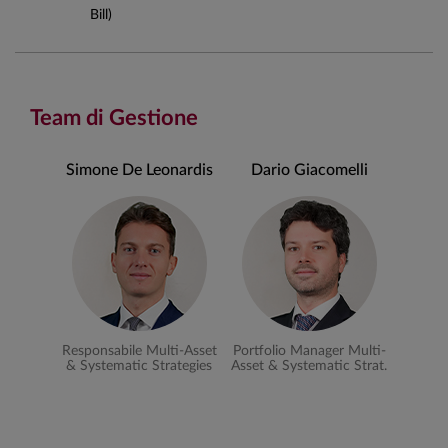
Bill)
Team di Gestione
Simone De Leonardis
Dario Giacomelli
Responsabile Multi-Asset
Portfolio Manager Multi-
& Systematic Strategies
Asset & Systematic Strat.