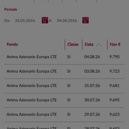
Periodo
Da:
A:
Fondo
Classe
Data
Nav €
Anima Azionario Europa LTE
SI
04.08.26
9,790
Anima Azionario Europa LTE
SI
03.08.26
9,723
Anima Azionario Europa LTE
SI
31.07.26
9,681
Anima Azionario Europa LTE
SI
30.07.26
9,695
Anima Azionario Europa LTE
SI
29.07.26
9,623
Anima Azionario Europa LTE
SI
28.07.26
9,653