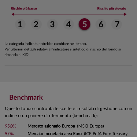
La categoria indicata potrebbe cambiare nel tempo.
Per ulteriori dettagli relativi all'indicatore sisntetico di rischio del fondo si
rimanda al KID
Benchmark
Questo fondo confronta le scelte e i risultati di gestione con un
indice o un paniere di riferimento (benchmark):
95,0%
Mercato azionario Europa
(MSCI Europe)
5,0%
Mercato monetario area Euro
(ICE BofA Euro Treasury