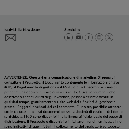
Iscriviti alla Newsletter
Seguici su
AVVERTENZE:
Questa è una comunicazione di marketing
. Si prega di
consultare il Prospetto, il Documento contenente le informazioni chiave
(KID), il Regolamento di gestione e il Modulo di sottoscrizione prima di
prendere una decisione finale di investimento. Questi documenti, che
descrivono anche i diritti degli investitori, possono essere ottenuti in
qualsiasi tempo, gratuitamente sul sito web della Società di gestione e
presso i Soggetti Incaricati del collocamento. È, inoltre, possibile ottenere
copie cartacee di questi documenti presso la Società di gestione del fondo
su richiesta. I KID sono disponibili nella lingua ufficiale locale del paese di
distribuzione. Il Prospetto è disponibile in italiano. I rendimenti passati non
sono indicativi di quelli futuri. Il collocamento del prodotto è sottoposto