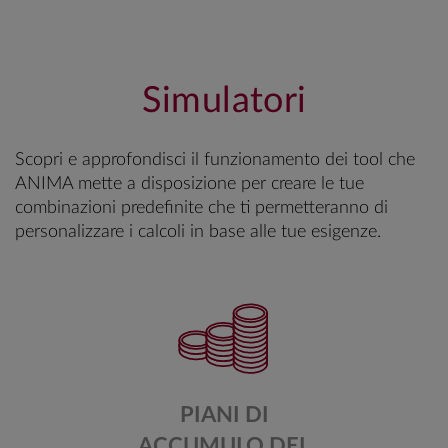
Simulatori
Scopri e approfondisci il funzionamento dei tool che
ANIMA mette a disposizione per creare le tue
combinazioni predefinite che ti permetteranno di
personalizzare i calcoli in base alle tue esigenze.
PIANI DI
ACCUMULO DEL