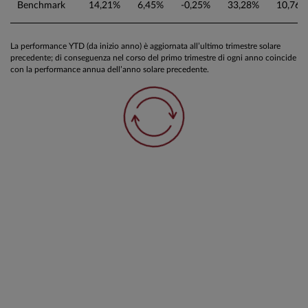
Benchmark
14,21%
6,45%
-0,25%
33,28%
10,76%
La performance YTD (da inizio anno) è aggiornata all’ultimo trimestre solare
precedente; di conseguenza nel corso del primo trimestre di ogni anno coincide
con la performance annua dell’anno solare precedente.