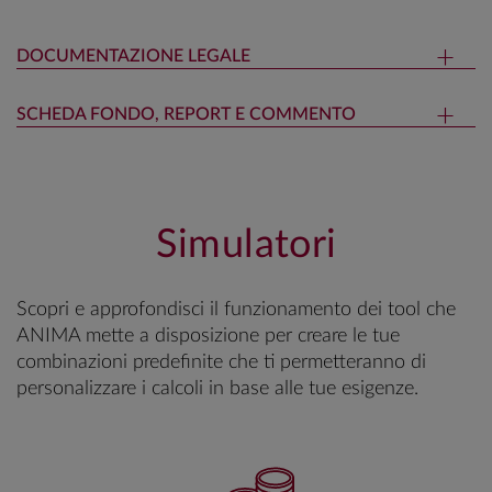
DOCUMENTAZIONE LEGALE
SCHEDA FONDO, REPORT E COMMENTO
Simulatori
Scopri e approfondisci il funzionamento dei tool che
ANIMA mette a disposizione per creare le tue
combinazioni predefinite che ti permetteranno di
personalizzare i calcoli in base alle tue esigenze.