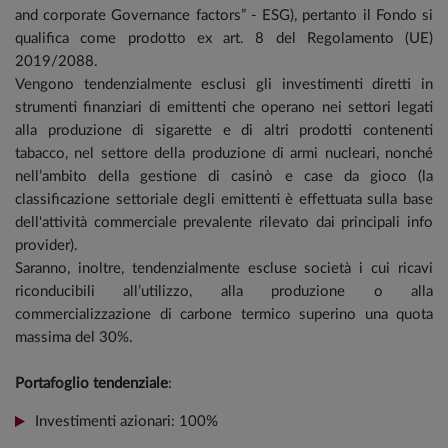
and corporate Governance factors” - ESG), pertanto il Fondo si
qualifica come prodotto ex art. 8 del Regolamento (UE)
2019/2088.
Vengono tendenzialmente esclusi gli investimenti diretti in
strumenti finanziari di emittenti che operano nei settori legati
alla produzione di sigarette e di altri prodotti contenenti
tabacco, nel settore della produzione di armi nucleari, nonché
nell’ambito della gestione di casinò e case da gioco (la
classificazione settoriale degli emittenti è effettuata sulla base
dell'attività commerciale prevalente rilevato dai principali info
provider).
Saranno, inoltre, tendenzialmente escluse società i cui ricavi
riconducibili all’utilizzo, alla produzione o alla
commercializzazione di carbone termico superino una quota
massima del 30%.
Portafoglio tendenziale
:
Investimenti azionari: 100%