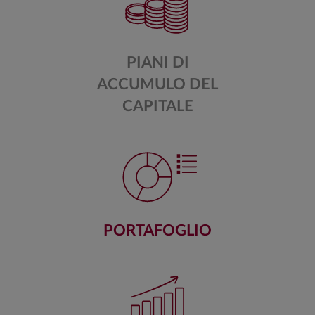
PIANI DI
ACCUMULO DEL
CAPITALE
PORTAFOGLIO