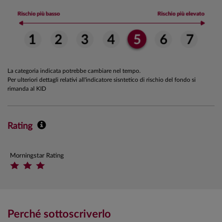
La categoria indicata potrebbe cambiare nel tempo.
Per ulteriori dettagli relativi all'indicatore sisntetico di rischio del fondo si
rimanda al KID
Rating
Morningstar Rating
Perché sottoscriverlo