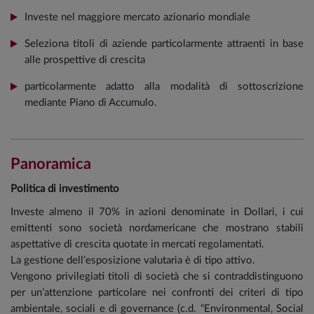
Investe nel maggiore mercato azionario mondiale
Seleziona titoli di aziende particolarmente attraenti in base
alle prospettive di crescita
particolarmente adatto alla modalità di sottoscrizione
mediante Piano di Accumulo.
Panoramica
Politica di investimento
Investe almeno il 70% in azioni denominate in Dollari, i cui
emittenti sono società nordamericane che mostrano stabili
aspettative di crescita quotate in mercati regolamentati.
La gestione dell’esposizione valutaria è di tipo attivo.
Vengono privilegiati titoli di società che si contraddistinguono
per un’attenzione particolare nei confronti dei criteri di tipo
ambientale, sociali e di governance (c.d. “Environmental, Social