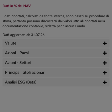
Dati in % del NAV.
I dati riportati, calcolati da fonte interna, sono basati su procedure di
stima, pertanto possono discostarsi dai valori ufficiali riportati nella
documentazione contabile, redatta per ciascun Fondo.
Dati aggiornati al: 31.07.26
Valute
Azioni - Paesi
Azioni - Settori
Principali titoli azionari
Analisi ESG (Beta)