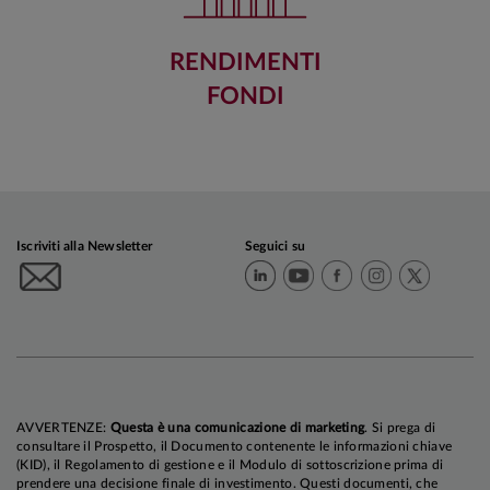
RENDIMENTI
FONDI
Iscriviti alla Newsletter
Seguici su
AVVERTENZE:
Questa è una comunicazione di marketing
. Si prega di
consultare il Prospetto, il Documento contenente le informazioni chiave
(KID), il Regolamento di gestione e il Modulo di sottoscrizione prima di
prendere una decisione finale di investimento. Questi documenti, che