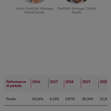
Senior Portfolio Manager
Portfolio Manager Global
Global Equity
Equity
Performance
2016
2017
2018
2019
2020
di periodo
Fondo
10,26%
6,52%
3,87%
30,34%
15,20%