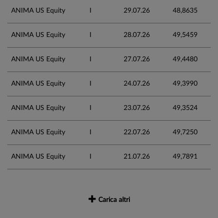
ANIMA US Equity
I
29.07.26
48,8635
ANIMA US Equity
I
28.07.26
49,5459
ANIMA US Equity
I
27.07.26
49,4480
ANIMA US Equity
I
24.07.26
49,3990
ANIMA US Equity
I
23.07.26
49,3524
ANIMA US Equity
I
22.07.26
49,7250
ANIMA US Equity
I
21.07.26
49,7891
Carica altri