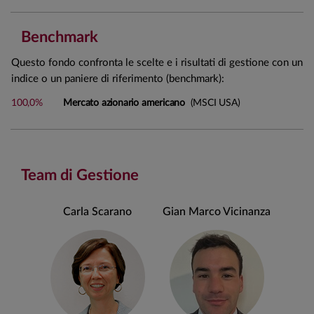
Benchmark
Questo fondo confronta le scelte e i risultati di gestione con un
indice o un paniere di riferimento (benchmark):
100,0%
Mercato azionario americano
(MSCI USA)
Team di Gestione
Carla Scarano
Gian Marco Vicinanza