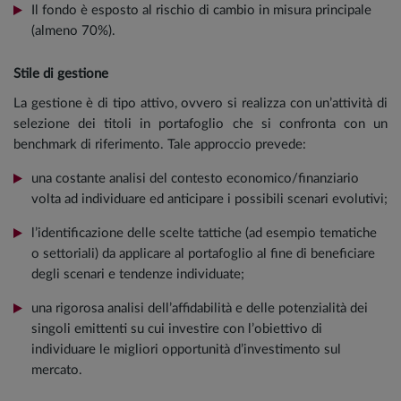
Il fondo è esposto al rischio di cambio in misura principale
(almeno 70%).
Stile di gestione
La gestione è di tipo attivo, ovvero si realizza con un’attività di
selezione dei titoli in portafoglio che si confronta con un
benchmark di riferimento. Tale approccio prevede:
una costante analisi del contesto economico/finanziario
volta ad individuare ed anticipare i possibili scenari evolutivi;
l’identificazione delle scelte tattiche (ad esempio tematiche
o settoriali) da applicare al portafoglio al fine di beneficiare
degli scenari e tendenze individuate;
una rigorosa analisi dell’affidabilità e delle potenzialità dei
singoli emittenti su cui investire con l’obiettivo di
individuare le migliori opportunità d’investimento sul
mercato.