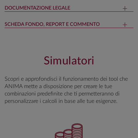
DOCUMENTAZIONE LEGALE
SCHEDA FONDO, REPORT E COMMENTO
Simulatori
Scopri e approfondisci il funzionamento dei tool che
ANIMA mette a disposizione per creare le tue
combinazioni predefinite che ti permetteranno di
personalizzare i calcoli in base alle tue esigenze.