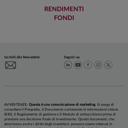
RENDIMENTI
FONDI
Iscriviti alla Newsletter
Seguici su
AVVERTENZE:
Questa è una comunicazione di marketing
. Si prega di
consultare il Prospetto, il Documento contenente le informazioni chiave
(KID), il Regolamento di gestione e il Modulo di sottoscrizione prima di
prendere una decisione finale di investimento. Questi documenti, che
descrivono anche i diritti degli investitori, possono essere ottenuti in