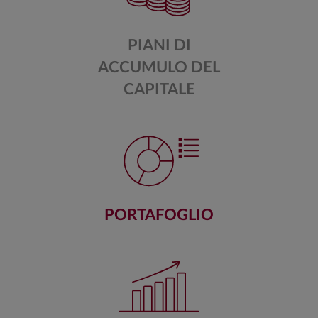
PIANI DI
ACCUMULO DEL
CAPITALE
PORTAFOGLIO