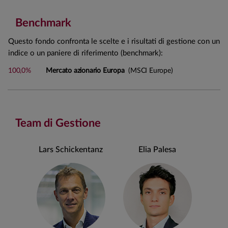
Benchmark
Questo fondo confronta le scelte e i risultati di gestione con un
indice o un paniere di riferimento (benchmark):
100,0%
Mercato azionario Europa
(MSCI Europe)
Team di Gestione
Lars Schickentanz
Elia Palesa