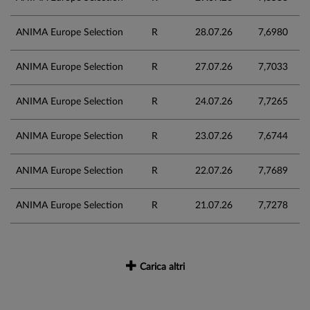
ANIMA Europe Selection
R
28.07.26
7,6980
ANIMA Europe Selection
R
27.07.26
7,7033
ANIMA Europe Selection
R
24.07.26
7,7265
ANIMA Europe Selection
R
23.07.26
7,6744
ANIMA Europe Selection
R
22.07.26
7,7689
ANIMA Europe Selection
R
21.07.26
7,7278
Carica altri