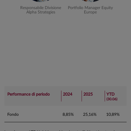
Responsabile Divisione
Portfolio Manager Equity
Alpha Strategies
Europe
Performance di periodo
2024
2025
YTD
(30.06)
Fondo
8,85%
25,16%
10,89%