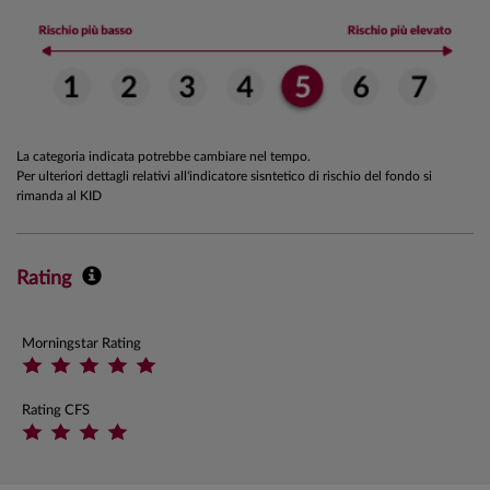
La categoria indicata potrebbe cambiare nel tempo.
Per ulteriori dettagli relativi all'indicatore sisntetico di rischio del fondo si
rimanda al KID
Rating
Morningstar Rating
Rating CFS