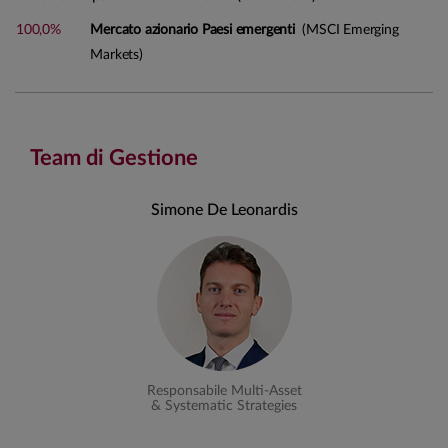
100,0%
Mercato azionario Paesi emergenti
(MSCI Emerging
Markets)
Team di Gestione
Simone De Leonardis
Responsabile Multi-Asset
& Systematic Strategies