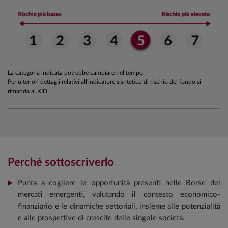
La categoria indicata potrebbe cambiare nel tempo.
Per ulteriori dettagli relativi all'indicatore sisntetico di rischio del fondo si
rimanda al KID
Perché sottoscriverlo
Punta a cogliere le opportunità presenti nelle Borse dei
mercati emergenti, valutando il contesto economico-
finanziario e le dinamiche settoriali, insieme alle potenzialità
e alle prospettive di crescite delle singole società.