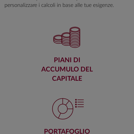
personalizzare i calcoli in base alle tue esigenze.
PIANI DI
ACCUMULO DEL
CAPITALE
PORTAFOGLIO