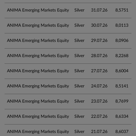
ANIMA Emerging Markets Equity
Silver
31.07.26
8,5751
ANIMA Emerging Markets Equity
Silver
30.07.26
8,0113
ANIMA Emerging Markets Equity
Silver
29.07.26
8,0906
ANIMA Emerging Markets Equity
Silver
28.07.26
8,2268
ANIMA Emerging Markets Equity
Silver
27.07.26
8,6004
ANIMA Emerging Markets Equity
Silver
24.07.26
8,5141
ANIMA Emerging Markets Equity
Silver
23.07.26
8,7699
ANIMA Emerging Markets Equity
Silver
22.07.26
8,6334
ANIMA Emerging Markets Equity
Silver
21.07.26
8,6037