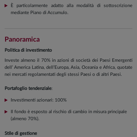
È particolarmente adatto alla modalità di sottoscrizione
mediante Piano di Accumulo.
Panoramica
Politica di investimento
Investe almeno il 70% in azioni di società dei Paesi Emergenti
dell’ America Latina, dell’Europa, Asia, Oceania e Africa, quotate
nei mercati regolamentati degli stessi Paesi o di altri Paesi.
Portafoglio tendenziale
:
Investimenti azionari: 100%
Il fondo è esposto al rischio di cambio in misura principale
(almeno 70%).
Stile di gestione