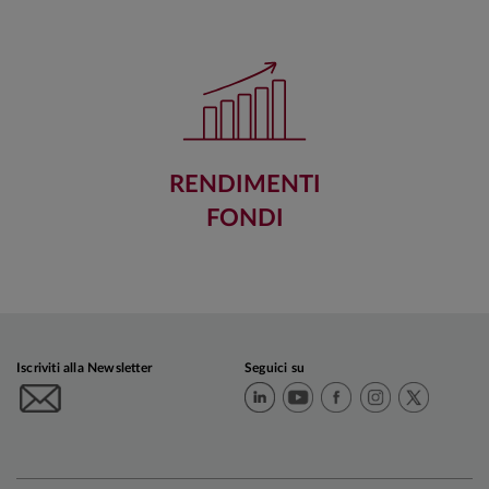
RENDIMENTI
FONDI
Iscriviti alla Newsletter
Seguici su