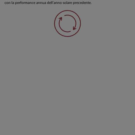
con la performance annua dell’anno solare precedente.