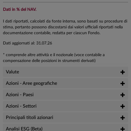
Dati in % del NAV.
I dati riportati, calcolati da fonte interna, sono basati su procedure di
stima, pertanto possono discostarsi dai valori ufficiali riportati nella
documentazione contabile, redatta per ciascun Fondo.
Dati aggiornati al: 31.07.26
* comprende altre attività e il nozionale (voce contabile a
compensazione delle posizioni in strumenti derivati)
Valute
Azioni - Aree geografiche
Azioni - Paesi
Azioni - Settori
Principali titoli azionari
Analisi ESG (Beta)