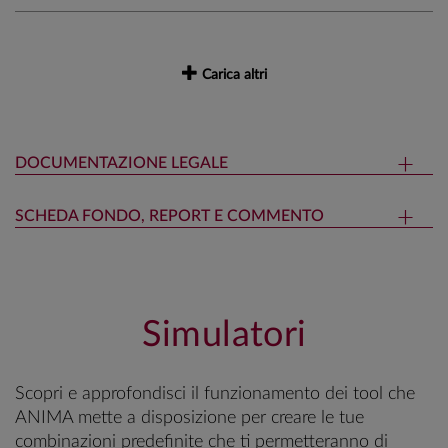
Carica altri
DOCUMENTAZIONE LEGALE
SCHEDA FONDO, REPORT E COMMENTO
Simulatori
Scopri e approfondisci il funzionamento dei tool che
ANIMA mette a disposizione per creare le tue
combinazioni predefinite che ti permetteranno di