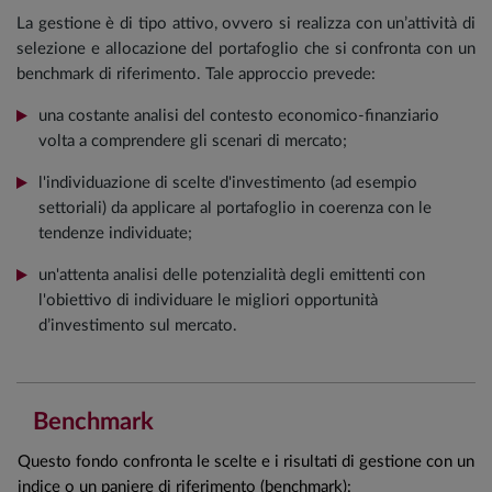
La gestione è di tipo attivo, ovvero si realizza con un’attività di
selezione e allocazione del portafoglio che si confronta con un
benchmark di riferimento. Tale approccio prevede:
una costante analisi del contesto economico-finanziario
volta a comprendere gli scenari di mercato;
l'individuazione di scelte d'investimento (ad esempio
settoriali) da applicare al portafoglio in coerenza con le
tendenze individuate;
un'attenta analisi delle potenzialità degli emittenti con
l'obiettivo di individuare le migliori opportunità
d’investimento sul mercato.
Benchmark
Questo fondo confronta le scelte e i risultati di gestione con un
indice o un paniere di riferimento (benchmark):