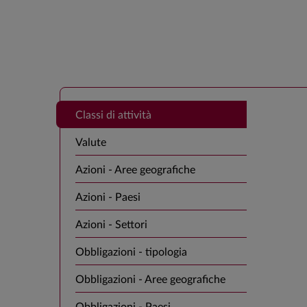
Classi di attività
Valute
Azioni - Aree geografiche
Azioni - Paesi
Azioni - Settori
Obbligazioni - tipologia
Obbligazioni - Aree geografiche