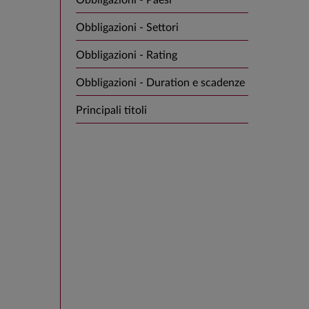
Obbligazioni - Paesi
Obbligazioni - Settori
Obbligazioni - Rating
Obbligazioni - Duration e scadenze
Principali titoli